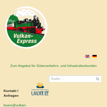
Zum Angebot für Güterverkehrs- und Infrastrukturkunden
Kontakt /
Anfragen
buero@vulkan-