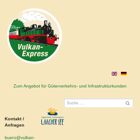
Zum Angebot für Güterverkehrs- und Infrastrukturkunden
Kontakt /
Anfragen
buero@vulkan-