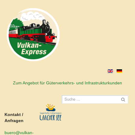
Zum Angebot für Güterverkehrs- und Infrastrukturkunden
Kontakt /
Anfragen
buero@vulkan-