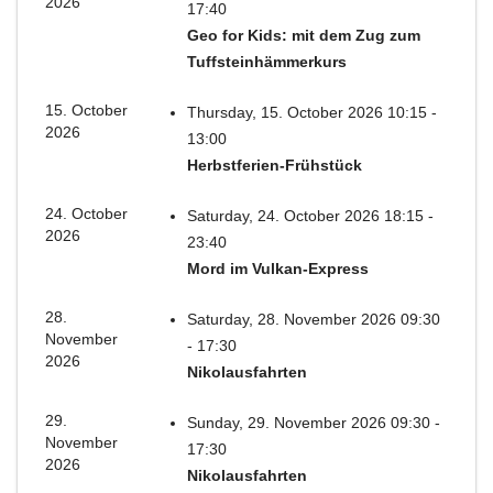
2026
17:40
Geo for Kids: mit dem Zug zum
Tuffsteinhämmerkurs
15. October
Thursday, 15. October 2026 10:15 -
2026
13:00
Herbstferien-Frühstück
24. October
Saturday, 24. October 2026 18:15 -
2026
23:40
Mord im Vulkan-Express
28.
Saturday, 28. November 2026 09:30
November
- 17:30
2026
Nikolausfahrten
29.
Sunday, 29. November 2026 09:30 -
November
17:30
2026
Nikolausfahrten