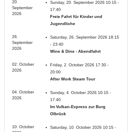
20.
Sunday, 20. September 2026 10:15 -
September
17:40
2026
Freie Fahrt für Kinder und
Jugendliche
26.
Saturday, 26. September 2026 18:15
September
- 23:40
2026
Wine & Dine - Abendfahrt
02. October
Friday, 2. October 2026 17:30 -
2026
20:00
After Work Steam Tour
04. October
Sunday, 4. October 2026 10:15 -
2026
17:40
Im Vulkan-Express zur Burg
Olbrück
10. October
Saturday, 10. October 2026 10:15 -