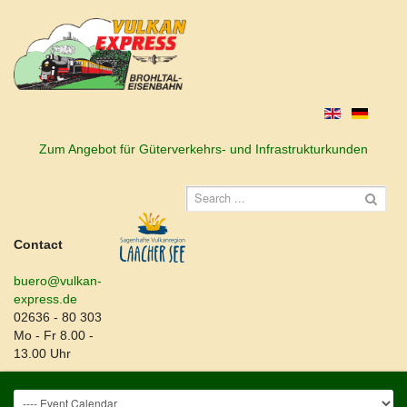
Zum Angebot für Güterverkehrs- und Infrastrukturkunden
Contact
buero@vulkan-
express.de
02636 - 80 303
Mo - Fr 8.00 -
13.00 Uhr