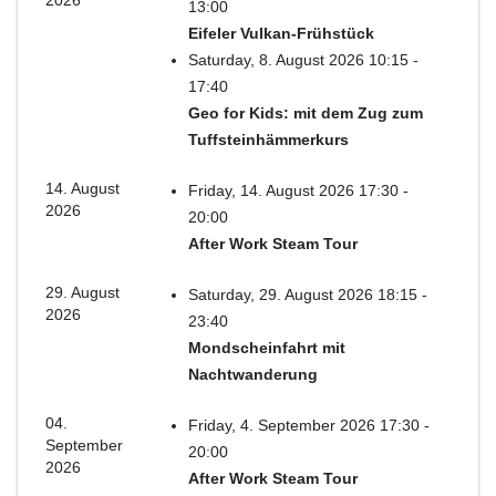
13:00
Eifeler Vulkan-Frühstück
Saturday, 8. August 2026 10:15 -
17:40
Geo for Kids: mit dem Zug zum
Tuffsteinhämmerkurs
14. August
Friday, 14. August 2026 17:30 -
2026
20:00
After Work Steam Tour
29. August
Saturday, 29. August 2026 18:15 -
2026
23:40
Mondscheinfahrt mit
Nachtwanderung
04.
Friday, 4. September 2026 17:30 -
September
20:00
2026
After Work Steam Tour