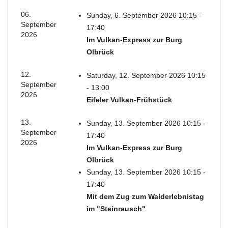
06.
Sunday, 6. September 2026 10:15 -
September
17:40
2026
Im Vulkan-Express zur Burg
Olbrück
12.
Saturday, 12. September 2026 10:15
September
- 13:00
2026
Eifeler Vulkan-Frühstück
13.
Sunday, 13. September 2026 10:15 -
September
17:40
2026
Im Vulkan-Express zur Burg
Olbrück
Sunday, 13. September 2026 10:15 -
17:40
Mit dem Zug zum Walderlebnistag
im "Steinrausch"