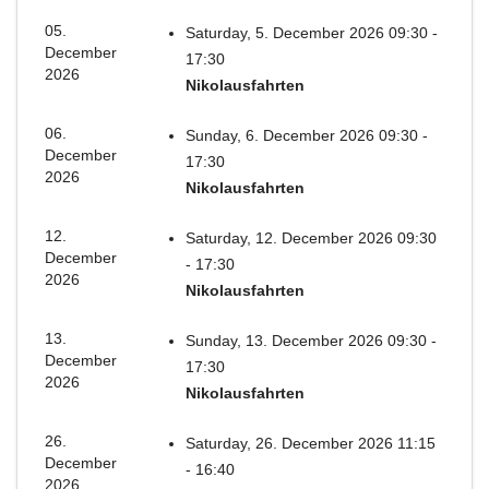
05.
Saturday, 5. December 2026 09:30 -
December
17:30
2026
Nikolausfahrten
06.
Sunday, 6. December 2026 09:30 -
December
17:30
2026
Nikolausfahrten
12.
Saturday, 12. December 2026 09:30
December
- 17:30
2026
Nikolausfahrten
13.
Sunday, 13. December 2026 09:30 -
December
17:30
2026
Nikolausfahrten
26.
Saturday, 26. December 2026 11:15
December
- 16:40
2026