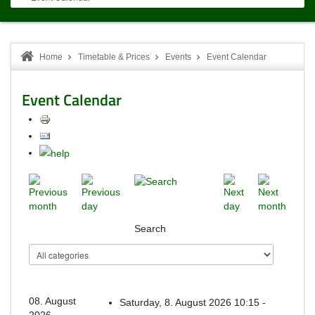
Home
Timetable & Prices
Events
Event Calendar
Event Calendar
Search
08. August
Saturday, 8. August 2026 10:15 -
2026