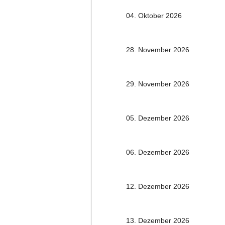
04. Oktober 2026
28. November 2026
29. November 2026
05. Dezember 2026
06. Dezember 2026
12. Dezember 2026
13. Dezember 2026