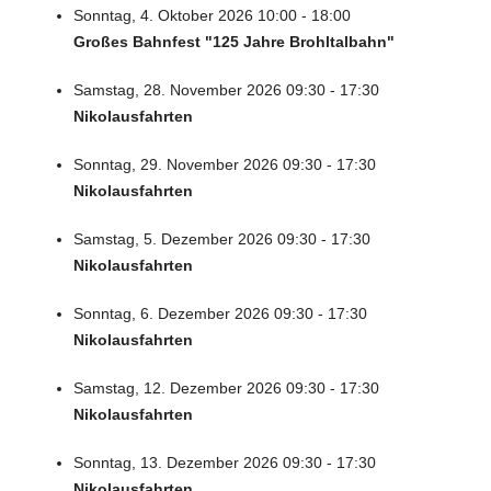
Sonntag, 4. Oktober 2026 10:00 - 18:00
Großes Bahnfest "125 Jahre Brohltalbahn"
Samstag, 28. November 2026 09:30 - 17:30
Nikolausfahrten
Sonntag, 29. November 2026 09:30 - 17:30
Nikolausfahrten
Samstag, 5. Dezember 2026 09:30 - 17:30
Nikolausfahrten
Sonntag, 6. Dezember 2026 09:30 - 17:30
Nikolausfahrten
Samstag, 12. Dezember 2026 09:30 - 17:30
Nikolausfahrten
Sonntag, 13. Dezember 2026 09:30 - 17:30
Nikolausfahrten