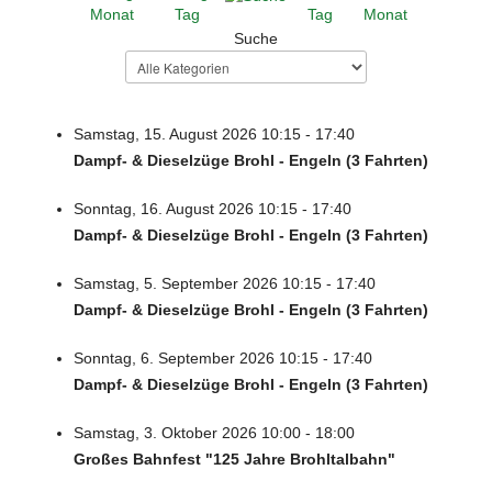
Suche
Samstag, 15. August 2026 10:15 - 17:40
Dampf- & Dieselzüge Brohl - Engeln (3 Fahrten)
Sonntag, 16. August 2026 10:15 - 17:40
Dampf- & Dieselzüge Brohl - Engeln (3 Fahrten)
Samstag, 5. September 2026 10:15 - 17:40
Dampf- & Dieselzüge Brohl - Engeln (3 Fahrten)
Sonntag, 6. September 2026 10:15 - 17:40
Dampf- & Dieselzüge Brohl - Engeln (3 Fahrten)
Samstag, 3. Oktober 2026 10:00 - 18:00
Großes Bahnfest "125 Jahre Brohltalbahn"