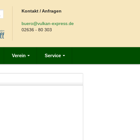
Kontakt / Anfragen
buero@vulkan-express.de
02636 - 80 303
Verein
Service