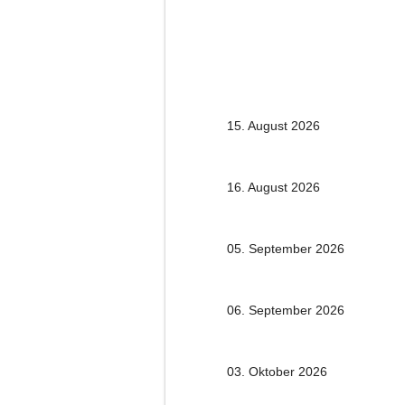
15. August 2026
16. August 2026
05. September 2026
06. September 2026
03. Oktober 2026