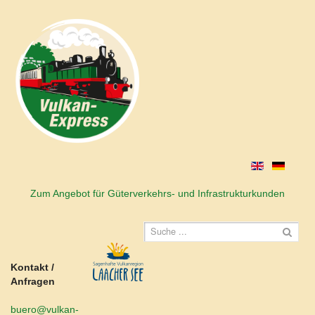
Zum Angebot für Güterverkehrs- und Infrastrukturkunden
Kontakt /
Anfragen
buero@vulkan-