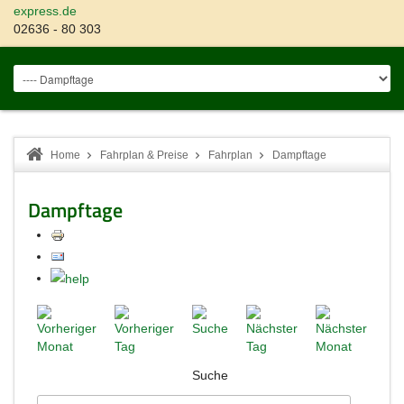
express.de
02636 - 80 303
Home
Fahrplan & Preise
Fahrplan
Dampftage
Dampftage
Suche