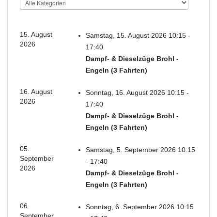
15. August
Samstag, 15. August 2026 10:15 -
2026
17:40
Dampf- & Dieselzüge Brohl -
Engeln (3 Fahrten)
16. August
Sonntag, 16. August 2026 10:15 -
2026
17:40
Dampf- & Dieselzüge Brohl -
Engeln (3 Fahrten)
05.
Samstag, 5. September 2026 10:15
September
- 17:40
2026
Dampf- & Dieselzüge Brohl -
Engeln (3 Fahrten)
06.
Sonntag, 6. September 2026 10:15
September