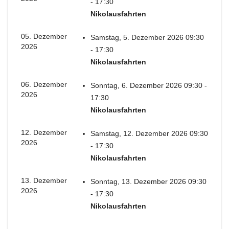
- 17:30
Nikolausfahrten
05. Dezember
Samstag, 5. Dezember 2026 09:30
2026
- 17:30
Nikolausfahrten
06. Dezember
Sonntag, 6. Dezember 2026 09:30 -
2026
17:30
Nikolausfahrten
12. Dezember
Samstag, 12. Dezember 2026 09:30
2026
- 17:30
Nikolausfahrten
13. Dezember
Sonntag, 13. Dezember 2026 09:30
2026
- 17:30
Nikolausfahrten