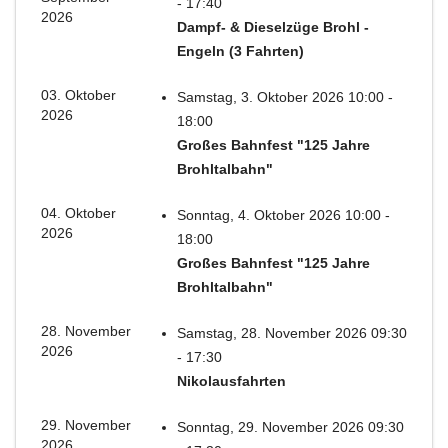
- 17:40
2026
Dampf- & Dieselzüge Brohl -
Engeln (3 Fahrten)
03. Oktober
Samstag, 3. Oktober 2026 10:00 -
2026
18:00
Großes Bahnfest "125 Jahre
Brohltalbahn"
04. Oktober
Sonntag, 4. Oktober 2026 10:00 -
2026
18:00
Großes Bahnfest "125 Jahre
Brohltalbahn"
28. November
Samstag, 28. November 2026 09:30
2026
- 17:30
Nikolausfahrten
29. November
Sonntag, 29. November 2026 09:30
2026