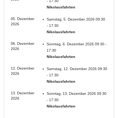
- 17:30
Nikolausfahrten
05. Dezember
Samstag, 5. Dezember 2026 09:30
2026
- 17:30
Nikolausfahrten
06. Dezember
Sonntag, 6. Dezember 2026 09:30 -
2026
17:30
Nikolausfahrten
12. Dezember
Samstag, 12. Dezember 2026 09:30
2026
- 17:30
Nikolausfahrten
13. Dezember
Sonntag, 13. Dezember 2026 09:30
2026
- 17:30
Nikolausfahrten