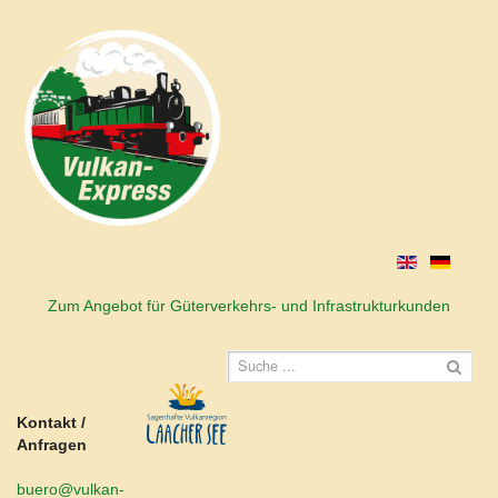
Zum Angebot für Güterverkehrs- und Infrastrukturkunden
Kontakt /
Anfragen
buero@vulkan-