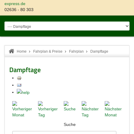
express.de
02636 - 80 303
Home
Fahrplan & Preise
Fahrplan
Dampftage
Dampftage
Suche