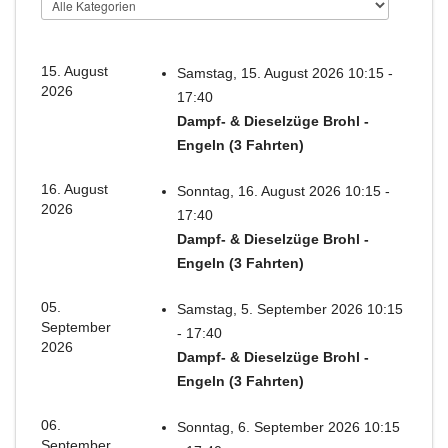
15. August
Samstag, 15. August 2026 10:15 -
2026
17:40
Dampf- & Dieselzüge Brohl -
Engeln (3 Fahrten)
16. August
Sonntag, 16. August 2026 10:15 -
2026
17:40
Dampf- & Dieselzüge Brohl -
Engeln (3 Fahrten)
05.
Samstag, 5. September 2026 10:15
September
- 17:40
2026
Dampf- & Dieselzüge Brohl -
Engeln (3 Fahrten)
06.
Sonntag, 6. September 2026 10:15
September