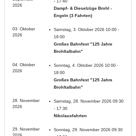
- 17:40
2026
Dampf- & Dieselzüge Brohl -
Engeln (3 Fahrten)
03. Oktober
Samstag, 3. Oktober 2026 10:00 -
2026
18:00
Großes Bahnfest "125 Jahre
Brohltalbahn"
04. Oktober
Sonntag, 4. Oktober 2026 10:00 -
2026
18:00
Großes Bahnfest "125 Jahre
Brohltalbahn"
28. November
Samstag, 28. November 2026 09:30
2026
- 17:30
Nikolausfahrten
29. November
Sonntag, 29. November 2026 09:30
2026