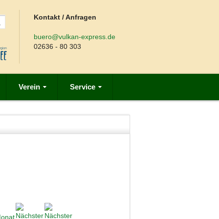
Kontakt / Anfragen
buero@vulkan-express.de
02636 - 80 303
Verein
Service