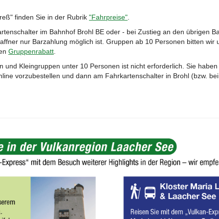
eß" finden Sie in der Rubrik
"Fahrpreise"
.
rtenschalter im Bahnhof Brohl BE oder - bei Zustieg an den übrigen Ba
affner nur Barzahlung möglich ist. Gruppen ab 10 Personen bitten wir
den
Gruppenrabatt
.
und Kleingruppen unter 10 Personen ist nicht erforderlich. Sie haben 
nline vorzubestellen und dann am Fahrkartenschalter in Brohl (bzw. bei