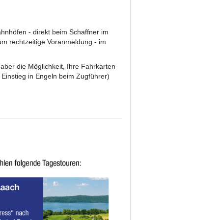
hnhöfen - direkt beim Schaffner im
 um rechtzeitige Voranmeldung - im
aber die Möglichkeit, Ihre Fahrkarten
 Einstieg in Engeln beim Zugführer)