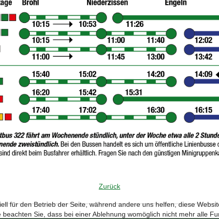
Zurück
ell für den Betrieb der Seite, während andere uns helfen, diese Websi
 beachten Sie, dass bei einer Ablehnung womöglich nicht mehr alle Fun