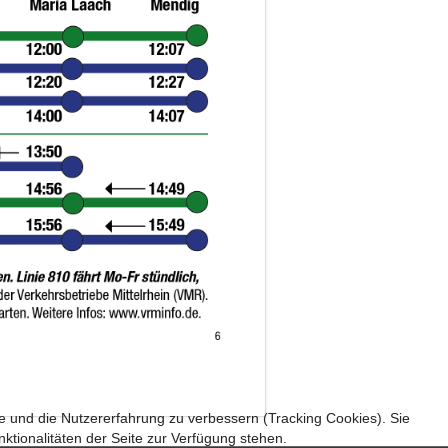
te und die Nutzererfahrung zu verbessern (Tracking Cookies). Sie
ktionalitäten der Seite zur Verfügung stehen.