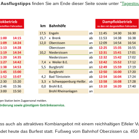
 Ausflugstipps
finden Sie am Ende dieser Seite sowie unter "
Tagestou
ess auch als attraktives Kombiangebot mit einem reichhaltigen Eifeler 
det heute das Burfest statt. Fußweg vom Bahnhof Oberzissen ca. 450 