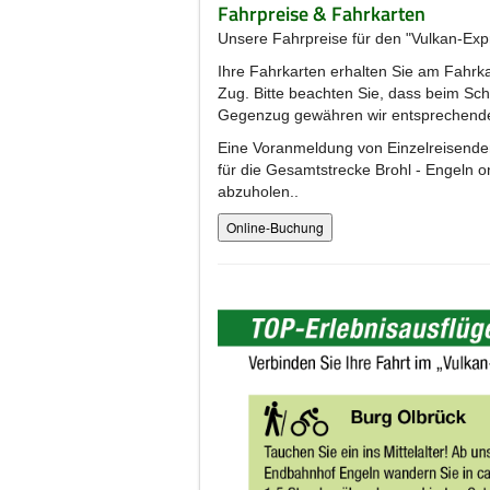
Fahrpreise & Fahrkarten
Unsere Fahrpreise für den "Vulkan-Expr
Ihre Fahrkarten erhalten Sie am Fahrka
Zug. Bitte beachten Sie, dass beim Sch
Gegenzug gewähren wir entsprechen
Eine Voranmeldung von Einzelreisenden 
für die Gesamtstrecke Brohl - Engeln o
abzuholen..