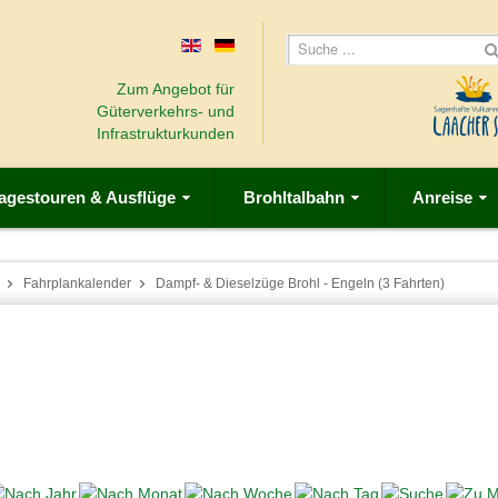
Zum Angebot für
Güterverkehrs- und
Infrastrukturkunden
agestouren & Ausflüge
Brohltalbahn
Anreise
Fahrplankalender
Dampf- & Dieselzüge Brohl - Engeln (3 Fahrten)