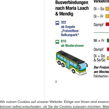
Wir nutzen Cookies auf unserer Website. Einige von ihnen sind essenzi
können selbst entscheiden, ob Sie die Cookies zulassen möchten. Bitte