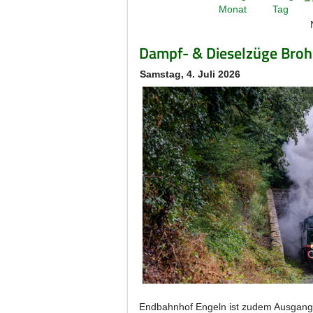
Dampf- & Dieselzüge Brohl
Samstag, 4. Juli 2026
Endbahnhof Engeln ist zudem Ausgangs