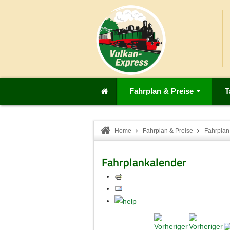
Fahrplan & Preise
T
Home
Fahrplan & Preise
Fahrplan
Fahrplankalender