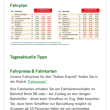
Fahrplan
Tagesaktuelle Tipps
Fahrpreise & Fahrkarten
Unsere Fahrpreise für den "Vulkan-Expreß" finden Sie in
der Rubrik
"Fahrpreise"
.
Ihre Fahrkarten erhalten Sie am Fahrkartenschalter im
Bahnhof Brohl BE oder - bei Zustieg an den übrigen
Bahnhöfen - direkt beim Schaffner im Zug. Bitte beachten
Sie, dass beim Schaffner nur Barzahlung möglich ist.
Gruppen ab 10 Personen bitten wir um rechtzeitige