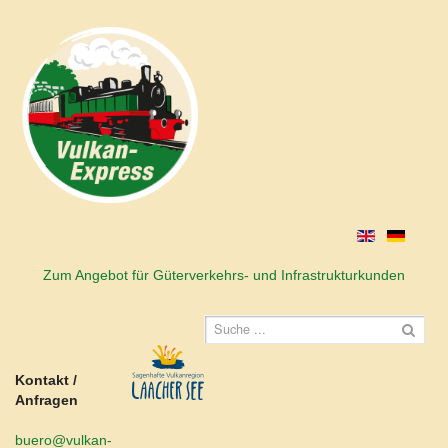
Zum Angebot für Güterverkehrs- und Infrastrukturkunden
Kontakt /
Anfragen
buero@vulkan-