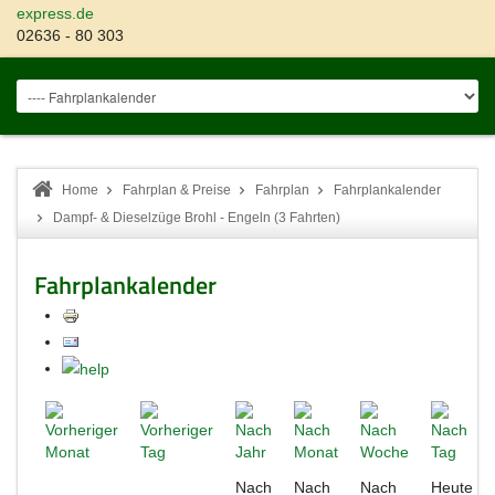
express.de
02636 - 80 303
Home
Fahrplan & Preise
Fahrplan
Fahrplankalender
Dampf- & Dieselzüge Brohl - Engeln (3 Fahrten)
Fahrplankalender
Nach
Nach
Nach
Heute