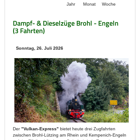
Jahr
Monat
Woche
Dampf- & Dieselzüge Brohl - Engeln
(3 Fahrten)
Sonntag, 26. Juli 2026
Der
"Vulkan-Express"
bietet heute drei Zugfahrten
zwischen Brohl-Lützing am Rhein und Kempenich-Engeln