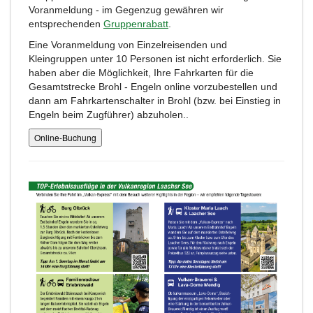
Voranmeldung - im Gegenzug gewähren wir
entsprechenden
Gruppenrabatt
.
Eine Voranmeldung von Einzelreisenden und
Kleingruppen unter 10 Personen ist nicht erforderlich. Sie
haben aber die Möglichkeit, Ihre Fahrkarten für die
Gesamtstrecke Brohl - Engeln online vorzubestellen und
dann am Fahrkartenschalter in Brohl (bzw. bei Einstieg in
Engeln beim Zugführer) abzuholen..