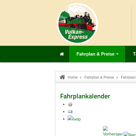
Fahrplan & Preise
T
Home
Fahrplan & Preise
Fahrplan
Fahrplankalender