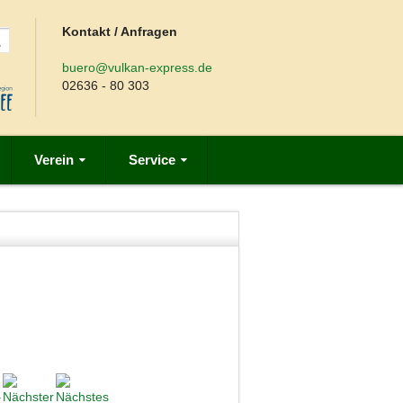
Kontakt / Anfragen
buero@vulkan-express.de
02636 - 80 303
Verein
Service