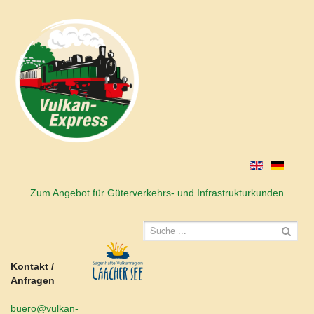
Zum Angebot für Güterverkehrs- und Infrastrukturkunden
Kontakt /
Anfragen
buero@vulkan-