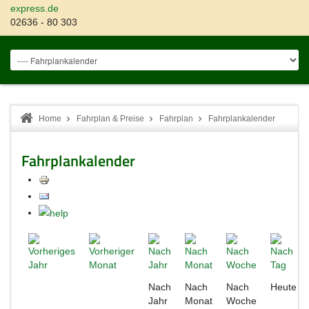
express.de
02636 - 80 303
Home
Fahrplan & Preise
Fahrplan
Fahrplankalender
Fahrplankalender
Nach
Nach
Nach
Heute
Jahr
Monat
Woche