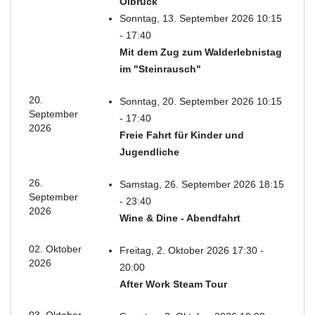
Olbrück
Sonntag, 13. September 2026 10:15
- 17:40
Mit dem Zug zum Walderlebnistag
im "Steinrausch"
20.
Sonntag, 20. September 2026 10:15
September
- 17:40
2026
Freie Fahrt für Kinder und
Jugendliche
26.
Samstag, 26. September 2026 18:15
September
- 23:40
2026
Wine & Dine - Abendfahrt
02. Oktober
Freitag, 2. Oktober 2026 17:30 -
2026
20:00
After Work Steam Tour