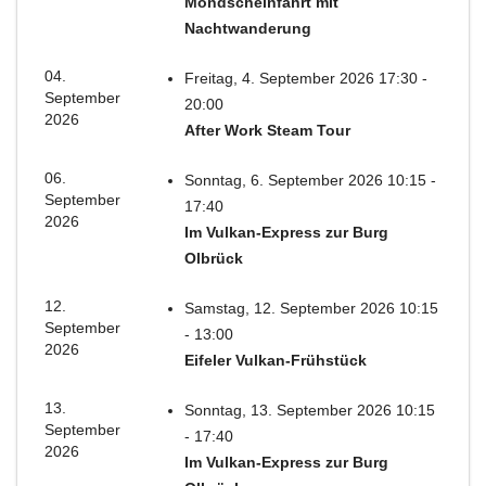
Mondscheinfahrt mit
Nachtwanderung
04.
Freitag, 4. September 2026 17:30 -
September
20:00
2026
After Work Steam Tour
06.
Sonntag, 6. September 2026 10:15 -
September
17:40
2026
Im Vulkan-Express zur Burg
Olbrück
12.
Samstag, 12. September 2026 10:15
September
- 13:00
2026
Eifeler Vulkan-Frühstück
13.
Sonntag, 13. September 2026 10:15
September
- 17:40
2026
Im Vulkan-Express zur Burg