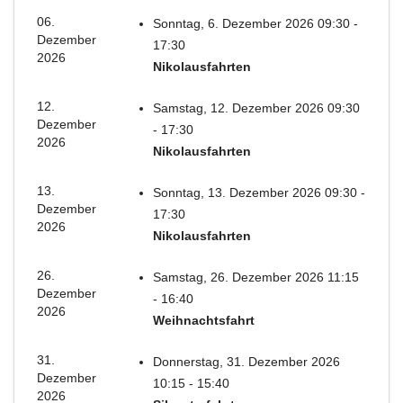
06.
Sonntag, 6. Dezember 2026 09:30 -
Dezember
17:30
2026
Nikolausfahrten
12.
Samstag, 12. Dezember 2026 09:30
Dezember
- 17:30
2026
Nikolausfahrten
13.
Sonntag, 13. Dezember 2026 09:30 -
Dezember
17:30
2026
Nikolausfahrten
26.
Samstag, 26. Dezember 2026 11:15
Dezember
- 16:40
2026
Weihnachtsfahrt
31.
Donnerstag, 31. Dezember 2026
Dezember
10:15 - 15:40
2026