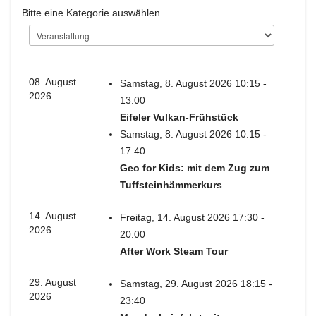
Bitte eine Kategorie auswählen
08. August
Samstag, 8. August 2026 10:15 -
2026
13:00
Eifeler Vulkan-Frühstück
Samstag, 8. August 2026 10:15 -
17:40
Geo for Kids: mit dem Zug zum
Tuffsteinhämmerkurs
14. August
Freitag, 14. August 2026 17:30 -
2026
20:00
After Work Steam Tour
29. August
Samstag, 29. August 2026 18:15 -
2026
23:40