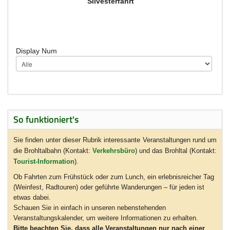
Silvesterfahrt
Display Num
So funktioniert's
Sie finden unter dieser Rubrik interessante Veranstaltungen rund um
die Brohltalbahn (Kontakt:
Verkehrsbüro
) und das Brohltal (Kontakt:
Tourist-Information
).
Ob Fahrten zum Frühstück oder zum Lunch, ein erlebnisreicher Tag
(Weinfest, Radtouren) oder geführte Wanderungen – für jeden ist
etwas dabei.
Schauen Sie in einfach in unseren nebenstehenden
Veranstaltungskalender, um weitere Informationen zu erhalten.
Bitte beachten Sie, dass alle Veranstaltungen nur nach einer