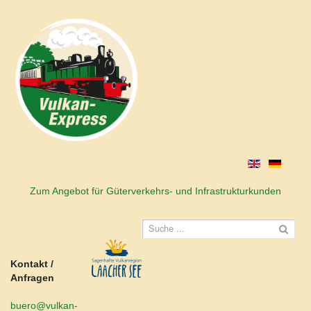
Zum Angebot für Güterverkehrs- und Infrastrukturkunden
Kontakt /
Anfragen
buero@vulkan-