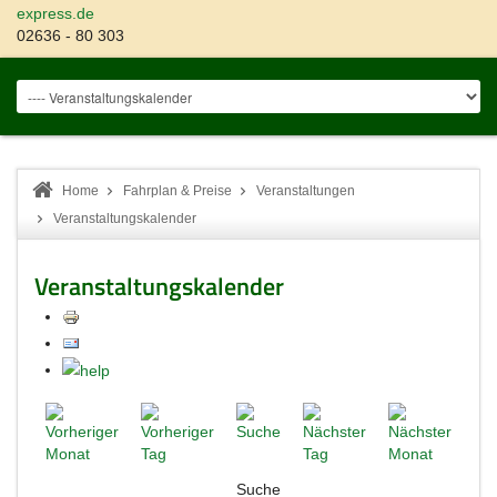
express.de
02636 - 80 303
Home
Fahrplan & Preise
Veranstaltungen
Veranstaltungskalender
Veranstaltungskalender
Suche