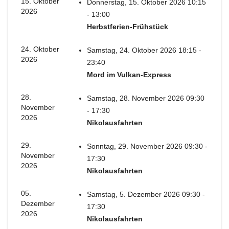
15. Oktober
Donnerstag, 15. Oktober 2026 10:15
2026
- 13:00
Herbstferien-Frühstück
24. Oktober
Samstag, 24. Oktober 2026 18:15 -
2026
23:40
Mord im Vulkan-Express
28.
Samstag, 28. November 2026 09:30
November
- 17:30
2026
Nikolausfahrten
29.
Sonntag, 29. November 2026 09:30 -
November
17:30
2026
Nikolausfahrten
05.
Samstag, 5. Dezember 2026 09:30 -
Dezember
17:30
2026
Nikolausfahrten