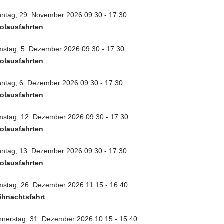
ntag, 29. November 2026 09:30 - 17:30
olausfahrten
stag, 5. Dezember 2026 09:30 - 17:30
olausfahrten
ntag, 6. Dezember 2026 09:30 - 17:30
olausfahrten
stag, 12. Dezember 2026 09:30 - 17:30
olausfahrten
ntag, 13. Dezember 2026 09:30 - 17:30
olausfahrten
stag, 26. Dezember 2026 11:15 - 16:40
ihnachtsfahrt
nerstag, 31. Dezember 2026 10:15 - 15:40