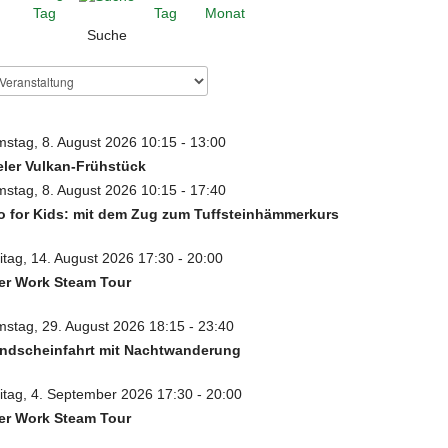
Suche
stag, 8. August 2026 10:15 - 13:00
eler Vulkan-Frühstück
stag, 8. August 2026 10:15 - 17:40
 for Kids: mit dem Zug zum Tuffsteinhämmerkurs
itag, 14. August 2026 17:30 - 20:00
er Work Steam Tour
stag, 29. August 2026 18:15 - 23:40
ndscheinfahrt mit Nachtwanderung
itag, 4. September 2026 17:30 - 20:00
er Work Steam Tour