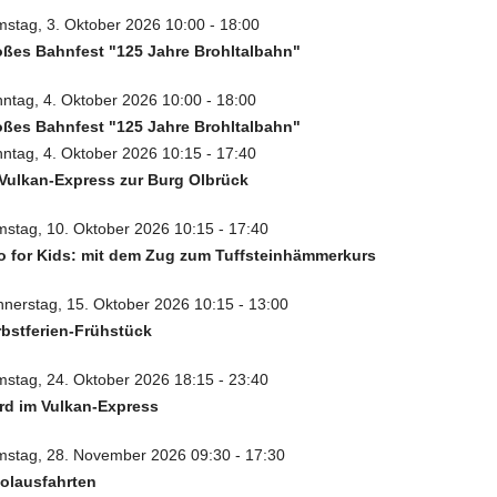
stag, 3. Oktober 2026 10:00 - 18:00
ßes Bahnfest "125 Jahre Brohltalbahn"
ntag, 4. Oktober 2026 10:00 - 18:00
ßes Bahnfest "125 Jahre Brohltalbahn"
ntag, 4. Oktober 2026 10:15 - 17:40
Vulkan-Express zur Burg Olbrück
stag, 10. Oktober 2026 10:15 - 17:40
 for Kids: mit dem Zug zum Tuffsteinhämmerkurs
nerstag, 15. Oktober 2026 10:15 - 13:00
bstferien-Frühstück
stag, 24. Oktober 2026 18:15 - 23:40
rd im Vulkan-Express
stag, 28. November 2026 09:30 - 17:30
olausfahrten