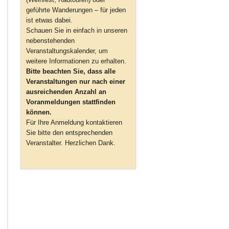
geführte Wanderungen – für jeden
ist etwas dabei.
Schauen Sie in einfach in unseren
nebenstehenden
Veranstaltungskalender, um
weitere Informationen zu erhalten.
Bitte beachten Sie, dass alle
Veranstaltungen nur nach einer
ausreichenden Anzahl an
Voranmeldungen stattfinden
können.
Für Ihre Anmeldung kontaktieren
Sie bitte den entsprechenden
Veranstalter. Herzlichen Dank.