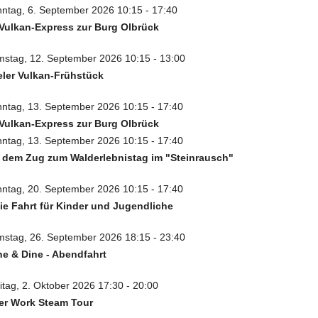
ntag, 6. September 2026 10:15 - 17:40
Vulkan-Express zur Burg Olbrück
stag, 12. September 2026 10:15 - 13:00
eler Vulkan-Frühstück
ntag, 13. September 2026 10:15 - 17:40
Vulkan-Express zur Burg Olbrück
ntag, 13. September 2026 10:15 - 17:40
 dem Zug zum Walderlebnistag im "Steinrausch"
ntag, 20. September 2026 10:15 - 17:40
ie Fahrt für Kinder und Jugendliche
stag, 26. September 2026 18:15 - 23:40
e & Dine - Abendfahrt
itag, 2. Oktober 2026 17:30 - 20:00
er Work Steam Tour