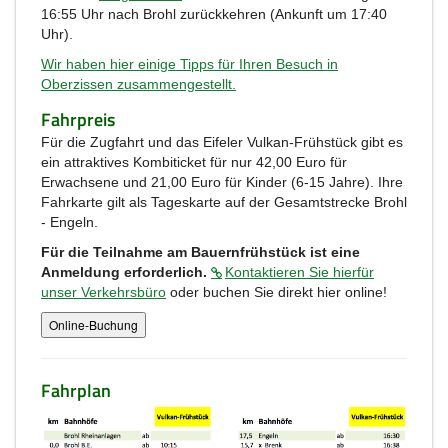
16:55 Uhr nach Brohl zurückkehren (Ankunft um 17:40
Uhr).
Wir haben hier einige Tipps für Ihren Besuch in
Oberzissen zusammengestellt.
Fahrpreis
Für die Zugfahrt und das Eifeler Vulkan-Frühstück gibt es
ein attraktives Kombiticket für nur 42,00 Euro für
Erwachsene und 21,00 Euro für Kinder (6-15 Jahre). Ihre
Fahrkarte gilt als Tageskarte auf der Gesamtstrecke Brohl
- Engeln.
Für die Teilnahme am Bauernfrühstück ist eine
Anmeldung erforderlich.
Kontaktieren Sie hierfür
unser Verkehrsbüro
oder buchen Sie direkt hier online!
Fahrplan