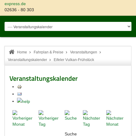
express.de
02636 - 80 303
Home
Fahrplan & Preise
Veranstaltungen
Veranstaltungskalender
Eifeler Vulkan-Frühstück
Veranstaltungskalender
Suche