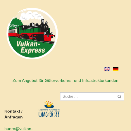
Zum Angebot für Güterverkehrs- und Infrastrukturkunden
Kontakt /
Anfragen
buero@vulkan-