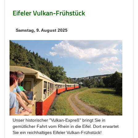
Eifeler Vulkan-Frühstück
Samstag, 9. August 2025
Unser historischer "Vulkan-Expreß" bringt Sie in
gemütlicher Fahrt vom Rhein in die Eifel. Dort erwartet
Sie ein reichhaltiges Eifeler Vulkan-Frühstück!