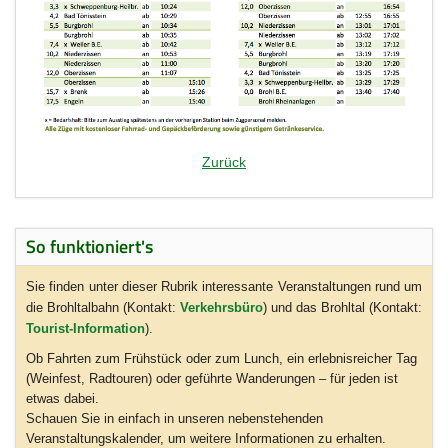
Zurück
So funktioniert's
Sie finden unter dieser Rubrik interessante Veranstaltungen rund um
die Brohltalbahn (Kontakt:
Verkehrsbüro
) und das Brohltal (Kontakt:
Tourist-Information
).
Ob Fahrten zum Frühstück oder zum Lunch, ein erlebnisreicher Tag
(Weinfest, Radtouren) oder geführte Wanderungen – für jeden ist
etwas dabei.
Schauen Sie in einfach in unseren nebenstehenden
Veranstaltungskalender, um weitere Informationen zu erhalten.