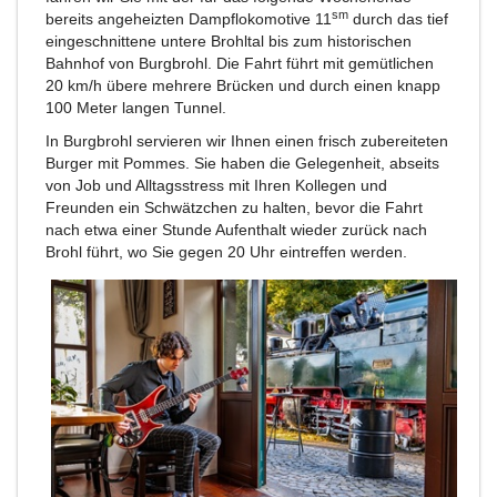
sm
bereits angeheizten Dampflokomotive 11
durch das tief
eingeschnittene untere Brohltal bis zum historischen
Bahnhof von Burgbrohl. Die Fahrt führt mit gemütlichen
20 km/h übere mehrere Brücken und durch einen knapp
100 Meter langen Tunnel.
In Burgbrohl servieren wir Ihnen einen frisch zubereiteten
Burger mit Pommes. Sie haben die Gelegenheit, abseits
von Job und Alltagsstress mit Ihren Kollegen und
Freunden ein Schwätzchen zu halten, bevor die Fahrt
nach etwa einer Stunde Aufenthalt wieder zurück nach
Brohl führt, wo Sie gegen 20 Uhr eintreffen werden.