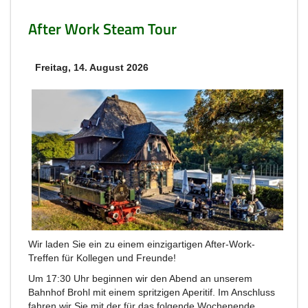
After Work Steam Tour
Freitag, 14. August 2026
Wir laden Sie ein zu einem einzigartigen After-Work-
Treffen für Kollegen und Freunde!
Um 17:30 Uhr beginnen wir den Abend an unserem
Bahnhof Brohl mit einem spritzigen Aperitif. Im Anschluss
fahren wir Sie mit der für das folgende Wochenende