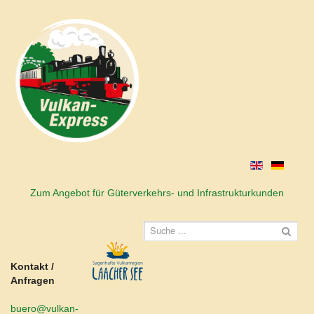
Zum Angebot für Güterverkehrs- und Infrastrukturkunden
Kontakt /
Anfragen
buero@vulkan-