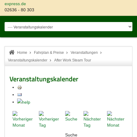
express.de
02636 - 80 303
Home
Fahrplan & Preise
Veranstaltungen
Veranstaltungskalender
After Work Steam Tour
Veranstaltungskalender
Suche