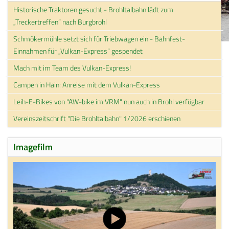
Historische Traktoren gesucht - Brohltalbahn lädt zum
„Treckertreffen“ nach Burgbrohl
Schmökermühle setzt sich für Triebwagen ein - Bahnfest-
Einnahmen für „Vulkan-Express“ gespendet
Mach mit im Team des Vulkan-Express!
Campen in Hain: Anreise mit dem Vulkan-Express
Leih-E-Bikes von "AW-bike im VRM" nun auch in Brohl verfügbar
Vereinszeitschrift "Die Brohltalbahn" 1/2026 erschienen
Imagefilm