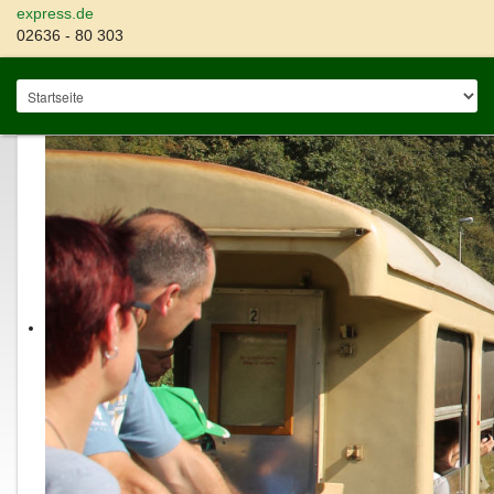
express.de
02636 - 80 303