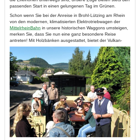
passenden Start in einen gelungenen Tag im Grünen.
Schon wenn Sie bei der Anreise in Brohl-Lützing am Rhein
von den modernen, klimatisierten Elektrotriebwagen der
MittelrheinBahn
in unsere historischen Waggons umsteigen,
merken Sie, dass Sie nun eine ganz besondere Reise
antreten!
Mit Holzbänken ausgestattet, bietet der Vulkan-