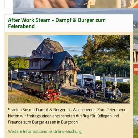
After Work Steam - Dampf & Burger zum
Feierabend
Starten Sie mit Dampf & Burger ins Wochenende! Zum Feierabend
bieten wir freitags einen entspannten Ausflug für Kollegen und
Freunde zum Burger essen in Burgbrohl!
Weitere Informationen & Online-Buchung