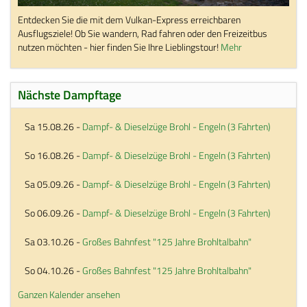
Entdecken Sie die mit dem Vulkan-Express erreichbaren
Ausflugsziele! Ob Sie wandern, Rad fahren oder den Freizeitbus
nutzen möchten - hier finden Sie Ihre Lieblingstour!
Mehr
Nächste Dampftage
Sa 15.08.26
-
Dampf- & Dieselzüge Brohl - Engeln (3 Fahrten)
So 16.08.26
-
Dampf- & Dieselzüge Brohl - Engeln (3 Fahrten)
Sa 05.09.26
-
Dampf- & Dieselzüge Brohl - Engeln (3 Fahrten)
So 06.09.26
-
Dampf- & Dieselzüge Brohl - Engeln (3 Fahrten)
Sa 03.10.26
-
Großes Bahnfest "125 Jahre Brohltalbahn"
So 04.10.26
-
Großes Bahnfest "125 Jahre Brohltalbahn"
Ganzen Kalender ansehen