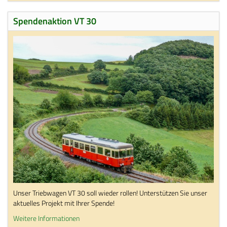
Spendenaktion VT 30
Unser Triebwagen VT 30 soll wieder rollen! Unterstützen Sie unser
aktuelles Projekt mit Ihrer Spende!
Weitere Informationen