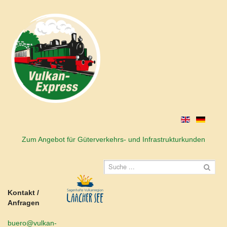
Zum Angebot für Güterverkehrs- und Infrastrukturkunden
Kontakt /
Anfragen
buero@vulkan-