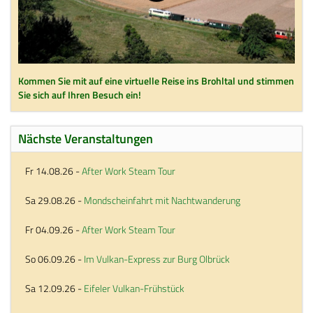
Kommen Sie mit auf eine virtuelle Reise ins Brohltal und stimmen
Sie sich auf Ihren Besuch ein!
Nächste Veranstaltungen
Fr 14.08.26
-
After Work Steam Tour
Sa 29.08.26
-
Mondscheinfahrt mit Nachtwanderung
Fr 04.09.26
-
After Work Steam Tour
So 06.09.26
-
Im Vulkan-Express zur Burg Olbrück
Sa 12.09.26
-
Eifeler Vulkan-Frühstück