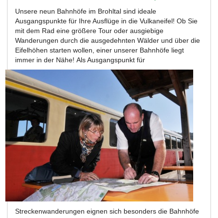
Unsere neun Bahnhöfe im Brohltal sind ideale
Ausgangspunkte für Ihre Ausflüge in die Vulkaneifel!
Ob Sie
mit dem Rad eine größere Tour oder ausgiebige
Wanderungen durch die ausgedehnten Wälder und über die
Eifelhöhen starten wollen, einer unserer Bahnhöfe liegt
immer in der Nähe!
Als Ausgangspunkt für
Streckenwanderungen eignen sich besonders die Bahnhöfe