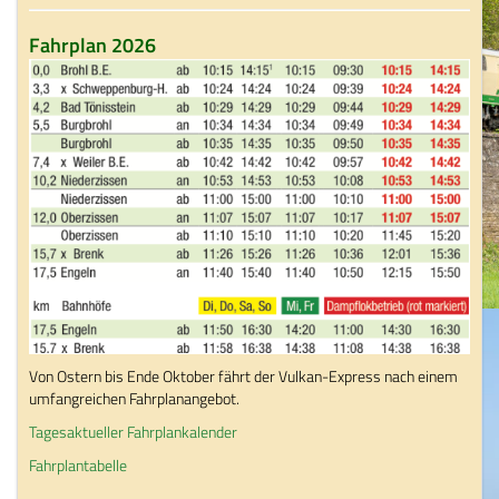
Fahrplan 2026
Von Ostern bis Ende Oktober fährt der Vulkan-Express nach einem
umfangreichen Fahrplanangebot.
Tagesaktueller Fahrplankalender
Fahrplantabelle