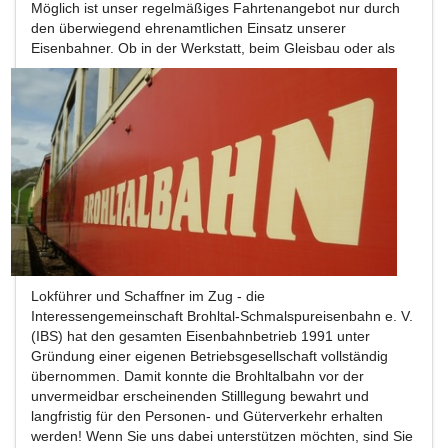
Möglich ist unser regelmäßiges Fahrtenangebot nur durch
den überwiegend ehrenamtlichen Einsatz unserer
Eisenbahner.
Ob in der Werkstatt, beim Gleisbau oder als
Lokführer und Schaffner im Zug - die
Interessengemeinschaft Brohltal-Schmalspureisenbahn e. V.
(IBS) hat den gesamten Eisenbahnbetrieb 1991 unter
Gründung einer eigenen Betriebsgesellschaft vollständig
übernommen. Damit konnte die Brohltalbahn vor der
unvermeidbar erscheinenden Stilllegung bewahrt und
langfristig für den Personen- und Güterverkehr erhalten
werden! Wenn Sie uns dabei unterstützen möchten, sind Sie