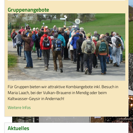
Gruppenangebote
Für Gruppen bieten wir attraktive Kombiangebote inkl. Besuch in
Maria Laach, bei der Vulkan-Brauerei in Mendig oder beim
Kaltwasser-Geysir in Andernach!
Weitere Infos
Aktuelles