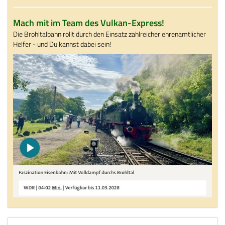
Mach mit im Team des Vulkan-Express!
Die Brohltalbahn rollt durch den Einsatz zahlreicher ehrenamtlicher
Helfer - und Du kannst dabei sein!