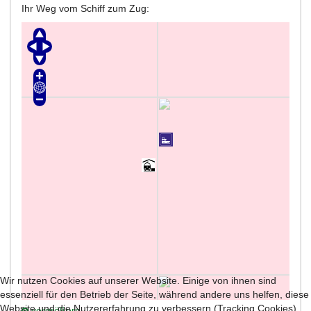
Ihr Weg vom Schiff zum Zug:
Wir nutzen Cookies auf unserer Website. Einige von ihnen sind
essenziell für den Betrieb der Seite, während andere uns helfen, diese
Website und die Nutzererfahrung zu verbessern (Tracking Cookies).
vergrößern