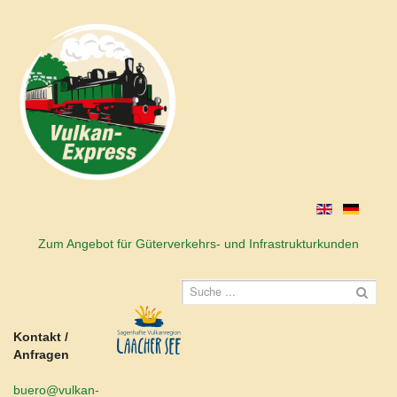
Zum Angebot für Güterverkehrs- und Infrastrukturkunden
Kontakt /
Anfragen
buero@vulkan-