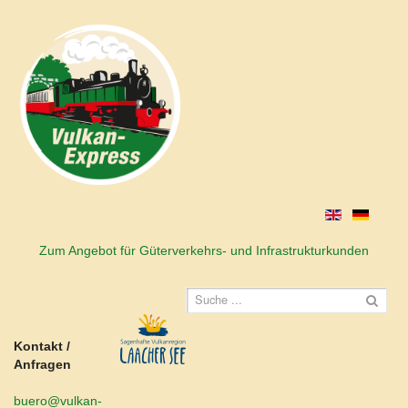
Zum Angebot für Güterverkehrs- und Infrastrukturkunden
Kontakt /
Anfragen
buero@vulkan-