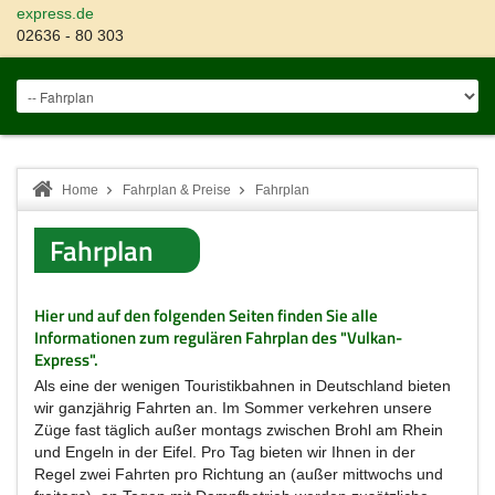
express.de
02636 - 80 303
Home
Fahrplan & Preise
Fahrplan
Fahrplan
Hier und auf den folgenden Seiten finden Sie alle
Informationen zum regulären Fahrplan des "Vulkan-
Express".
Als eine der wenigen Touristikbahnen in Deutschland bieten
wir ganzjährig Fahrten an. Im Sommer verkehren unsere
Züge fast täglich außer montags zwischen Brohl am Rhein
und Engeln in der Eifel. Pro Tag bieten wir Ihnen in der
Regel zwei Fahrten pro Richtung an (außer mittwochs und