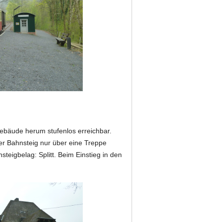
ebäude herum stufenlos erreichbar.
er Bahnsteig nur über eine Treppe
steigbelag: Splitt. Beim Einstieg in den