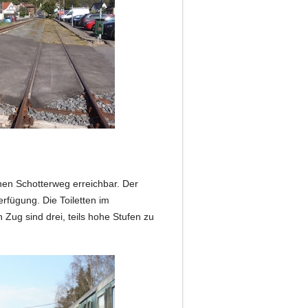
en Schotterweg erreichbar. Der
rfügung. Die Toiletten im
 Zug sind drei, teils hohe Stufen zu