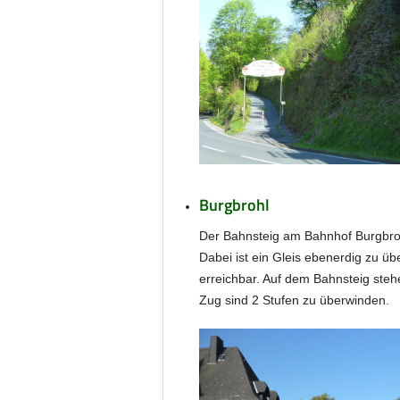
Burgbrohl
Der Bahnsteig am Bahnhof Burgbroh
Dabei ist ein Gleis ebenerdig zu ü
erreichbar. Auf dem Bahnsteig stehe
Zug sind 2 Stufen zu überwinden.