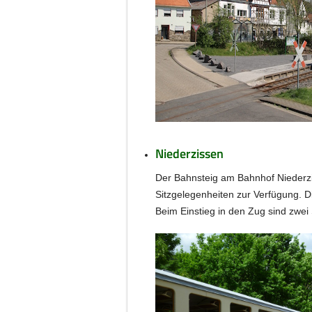
Niederzissen
Der Bahnsteig am Bahnhof Niederzis
Sitzgelegenheiten zur Verfügung. Di
Beim Einstieg in den Zug sind zwei