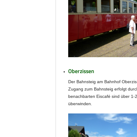
Oberzissen
Der Bahnsteig am Bahnhof Oberziss
Zugang zum Bahnsteig erfolgt durc
benachbarten Eiscafé sind über 1-2 
überwinden.