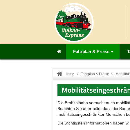
Fahrplan & Preise
T
Home
Fahrplan & Preise
Mobilitä
Mobilitätseingeschrä
Die Brohltalbahn versucht auch mobili
Beachten Sie aber bitte, dass die Baua
mobilitätseingeschränkter Menschen be
Die wichtigsten Informationen haben wi