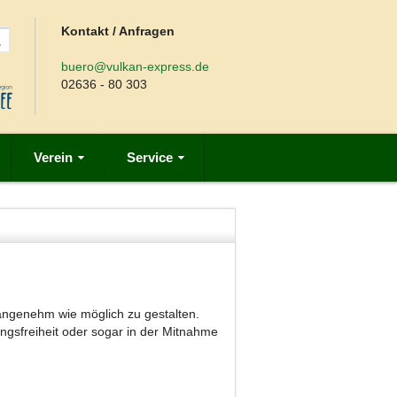
Kontakt / Anfragen
buero@vulkan-express.de
02636 - 80 303
Verein
Service
angenehm wie möglich zu gestalten.
ngsfreiheit oder sogar in der Mitnahme