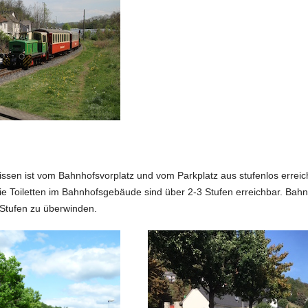
sen ist vom Bahnhofsvorplatz und vom Parkplatz aus stufenlos erreich
e Toiletten im Bahnhofsgebäude sind über 2-3 Stufen erreichbar. Bahnst
 Stufen zu überwinden.