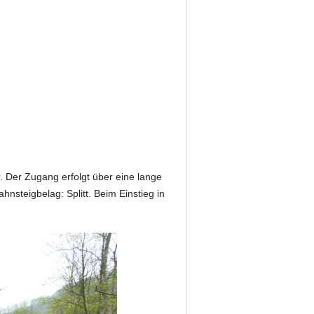
. Der Zugang erfolgt über eine lange
hnsteigbelag: Splitt. Beim Einstieg in