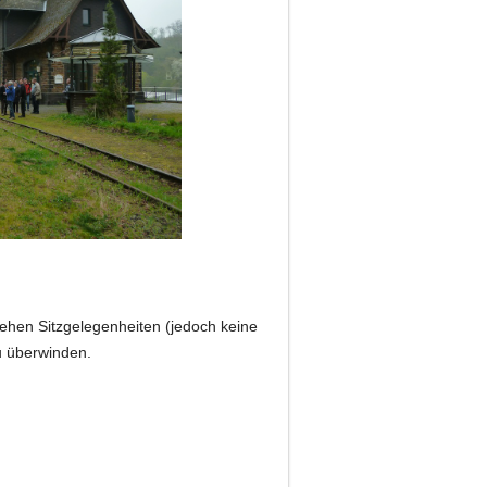
stehen Sitzgelegenheiten (jedoch keine
zu überwinden.