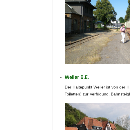
Weiler B.E.
Der Haltepunkt Weiler ist von der H
Toiletten) zur Verfügung. Bahnsteig