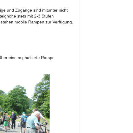
eige und Zugänge sind mitunter nicht
teighöhe stets mit 2-3 Stufen
n stehen mobile Rampen zur Verfügung.
 über eine asphaltierte Rampe