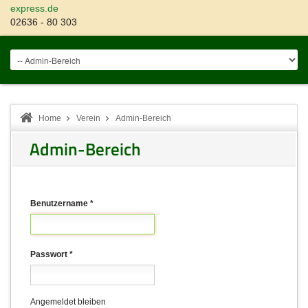
express.de
02636 - 80 303
Home
Verein
Admin-Bereich
Admin-Bereich
Benutzername
*
Passwort
*
Angemeldet bleiben