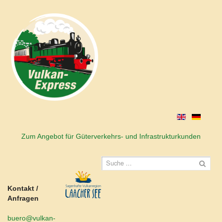
Zum Angebot für Güterverkehrs- und Infrastrukturkunden
Kontakt /
Anfragen
buero@vulkan-