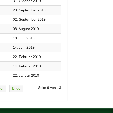
31. Oktober 2019
23. September 2019
02. September 2019
08. August 2019
18. Juni 2019
14. Juni 2019
22. Februar 2019
14. Februar 2019
22. Januar 2019
Seite 9 von 13
ter
Ende