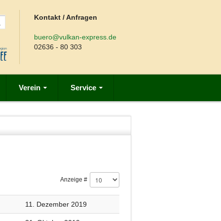
Kontakt / Anfragen
buero@vulkan-express.de
02636 - 80 303
Verein
Service
Anzeige #
11. Dezember 2019