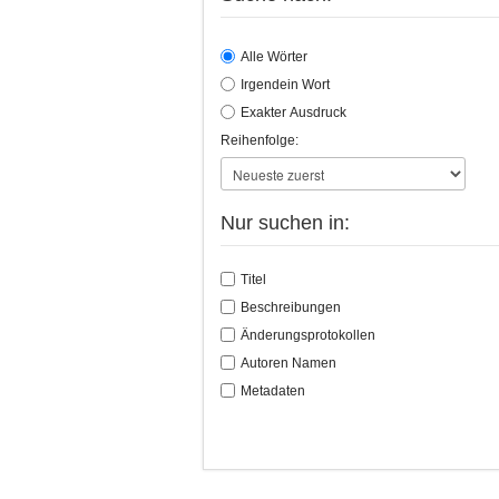
Alle Wörter
Irgendein Wort
Exakter Ausdruck
Reihenfolge:
Nur suchen in:
Titel
Beschreibungen
Änderungsprotokollen
Autoren Namen
Metadaten