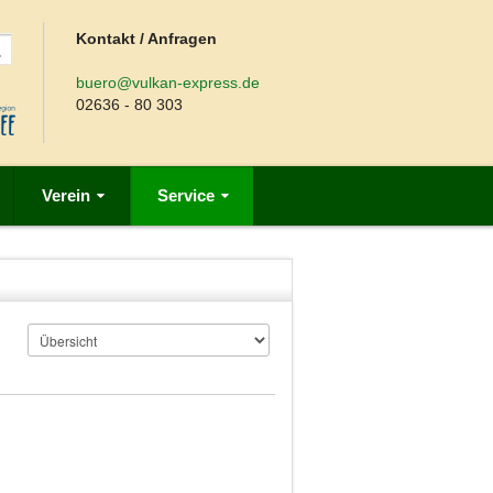
Kontakt / Anfragen
buero@vulkan-express.de
02636 - 80 303
Verein
Service