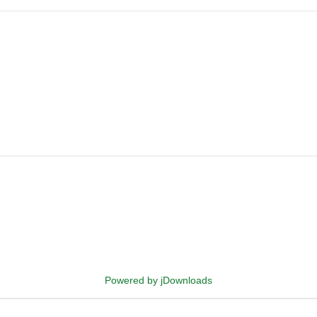
Powered by jDownloads