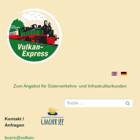
Zum Angebot für Güterverkehrs- und Infrastrukturkunden
Kontakt /
Anfragen
buero@vulkan-