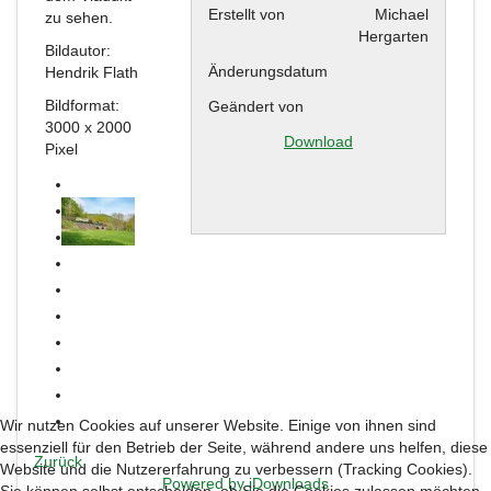
Erstellt von
Michael
zu sehen.
Hergarten
Bildautor:
Änderungsdatum
Hendrik Flath
Bildformat:
Geändert von
3000 x 2000
Download
Pixel
Wir nutzen Cookies auf unserer Website. Einige von ihnen sind
essenziell für den Betrieb der Seite, während andere uns helfen, diese
Zurück
Website und die Nutzererfahrung zu verbessern (Tracking Cookies).
Powered by jDownloads