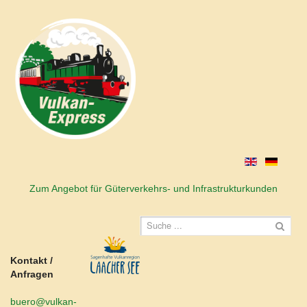
Zum Angebot für Güterverkehrs- und Infrastrukturkunden
Kontakt /
Anfragen
buero@vulkan-