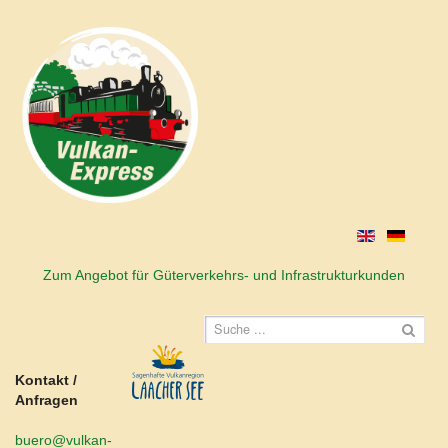
Zum Angebot für Güterverkehrs- und Infrastrukturkunden
Kontakt /
Anfragen
buero@vulkan-