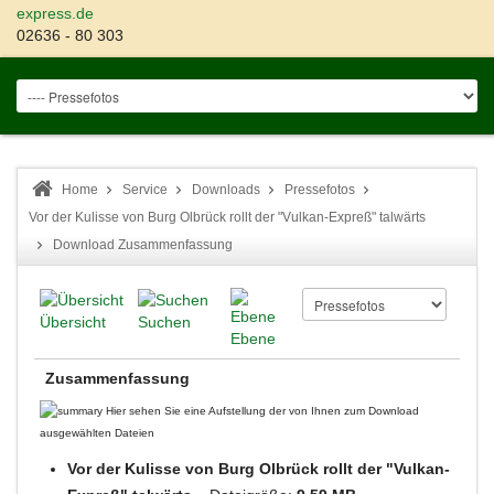
express.de
02636 - 80 303
Home
Service
Downloads
Pressefotos
Vor der Kulisse von Burg Olbrück rollt der "Vulkan-Expreß" talwärts
Download Zusammenfassung
Übersicht
Suchen
Ebene
Zusammenfassung
Hier sehen Sie eine Aufstellung der von Ihnen zum Download
ausgewählten Dateien
Vor der Kulisse von Burg Olbrück rollt der "Vulkan-