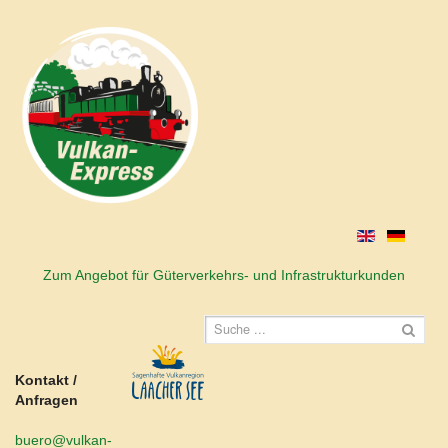
Zum Angebot für Güterverkehrs- und Infrastrukturkunden
Kontakt /
Anfragen
buero@vulkan-