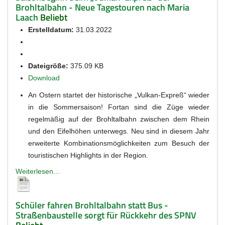
Brohltalbahn - Neue Tagestouren nach Maria
Laach
Beliebt
Erstelldatum:
31.03.2022
Dateigröße:
375.09 KB
Download
An Ostern startet der historische „Vulkan-Expreß“ wieder
in die Sommersaison! Fortan sind die Züge wieder
regelmäßig auf der Brohltalbahn zwischen dem Rhein
und den Eifelhöhen unterwegs. Neu sind in diesem Jahr
erweiterte Kombinationsmöglichkeiten zum Besuch der
touristischen Highlights in der Region.
Weiterlesen...
Schüler fahren Brohltalbahn statt Bus -
Straßenbaustelle sorgt für Rückkehr des SPNV