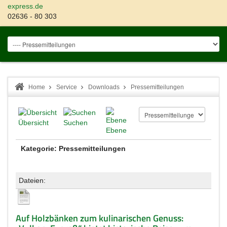
express.de
02636 - 80 303
Home
Service
Downloads
Pressemitteilungen
Übersicht
Suchen
Ebene
Kategorie: Pressemitteilungen
Dateien:
Auf Holzbänken zum kulinarischen Genuss: