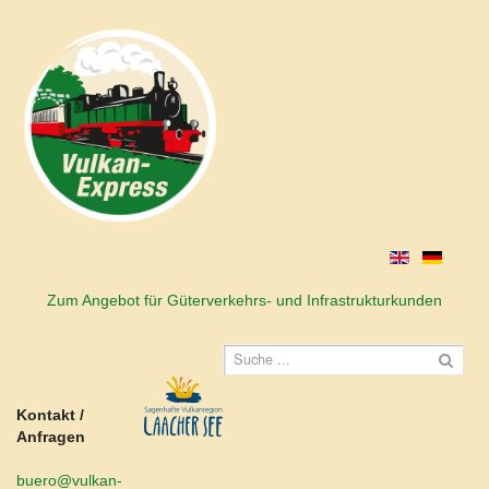
Zum Angebot für Güterverkehrs- und Infrastrukturkunden
Kontakt /
Anfragen
buero@vulkan-