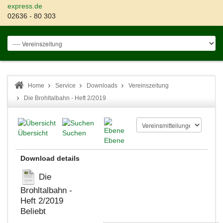
express.de
02636 - 80 303
Home
Service
Downloads
Vereinszeitung
Die Brohltalbahn - Heft 2/2019
Übersicht
Suchen
Ebene
Download details
Die
Brohltalbahn -
Heft 2/2019
Beliebt