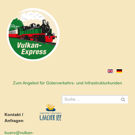
Zum Angebot für Güterverkehrs- und Infrastrukturkunden
Kontakt /
Anfragen
buero@vulkan-