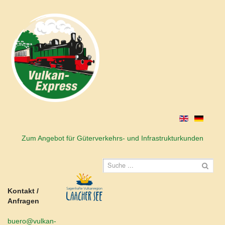
Zum Angebot für Güterverkehrs- und Infrastrukturkunden
Kontakt /
Anfragen
buero@vulkan-