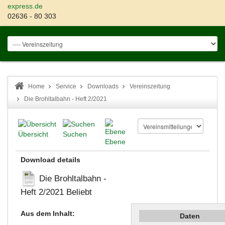
express.de
02636 - 80 303
Home
Service
Downloads
Vereinszeitung
Die Brohltalbahn - Heft 2/2021
Übersicht
Suchen
Ebene
Download details
Die Brohltalbahn -
Heft 2/2021
Beliebt
Aus dem Inhalt:
Daten