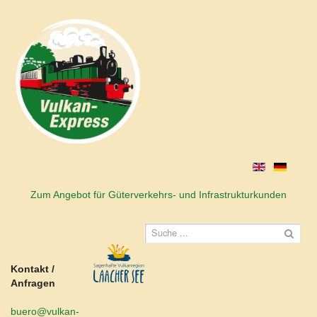
Zum Angebot für Güterverkehrs- und Infrastrukturkunden
Kontakt /
Anfragen
buero@vulkan-