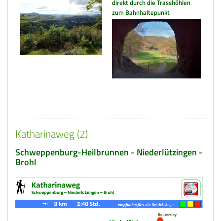
direkt durch die Trasshöhlen
zum Bahnhaltepunkt
Katharinaweg (2)
Schweppenburg-Heilbrunnen - Niederlützingen -
Brohl