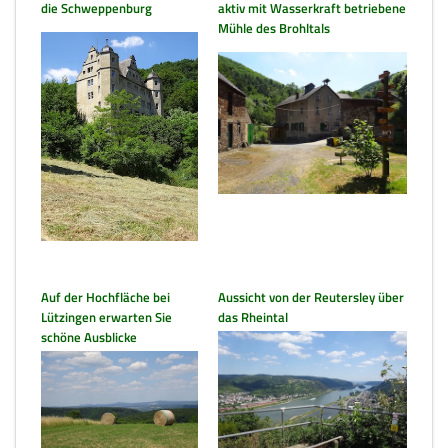
die Schweppenburg
aktiv mit Wasserkraft betriebene
Mühle des Brohltals
Auf der Hochfläche bei
Aussicht von der Reutersley über
Lützingen erwarten Sie
das Rheintal
schöne Ausblicke