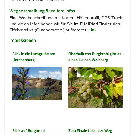
Wegbeschreibung & weitere Infos
Eine Wegbeschreibung mit Karten, Höhenprofil, GPS-Track
und vielen Infos haben wir für Sie im
EifelPfadFinder des
Eifelvereins
(Outdooractive) aufbereitet.
Link
Impressionen
Blick in die Lavagrube am
Oberhalb von Burgbrohl gibt es
Herchenberg
einen kleinen Weinberg
Blick auf Burgbrohl
Zum Finale führt der Weg