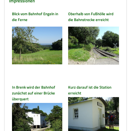
Impressionen
Blick vom Bahnhof Engeln in
Oberhalb von Fußhölle wird
die Ferne
die Bahnstrecke erreicht
In Brenk wird der Bahnhof
Kurz darauf ist die Station
zunächst auf einer Brücke
erreicht
überquert