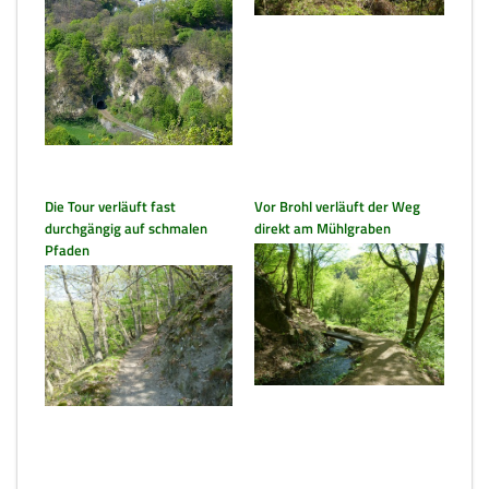
Die Tour verläuft fast
Vor Brohl verläuft der Weg
durchgängig auf schmalen
direkt am Mühlgraben
Pfaden