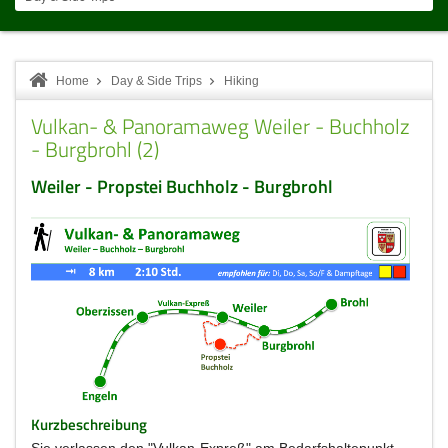
Home
Day & Side Trips
Hiking
Vulkan- & Panoramaweg Weiler - Buchholz
- Burgbrohl (2)
Weiler - Propstei Buchholz - Burgbrohl
Kurzbeschreibung