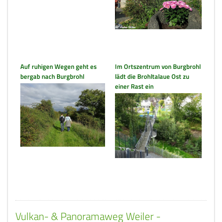
Auf ruhigen Wegen geht es
Im Ortszentrum von Burgbrohl
bergab nach Burgbrohl
lädt die Brohltalaue Ost zu
einer Rast ein
Vulkan- & Panoramaweg Weiler -