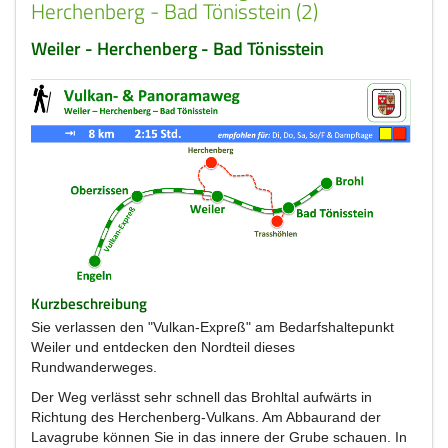
Herchenberg - Bad Tönisstein (2)
Weiler - Herchenberg - Bad Tönisstein
Kurzbeschreibung
Sie verlassen den "Vulkan-Expreß" am Bedarfshaltepunkt
Weiler und entdecken den Nordteil dieses
Rundwanderweges.
Der Weg verlässt sehr schnell das Brohltal aufwärts in
Richtung des Herchenberg-Vulkans. Am Abbaurand der
Lavagrube können Sie in das innere der Grube schauen. In