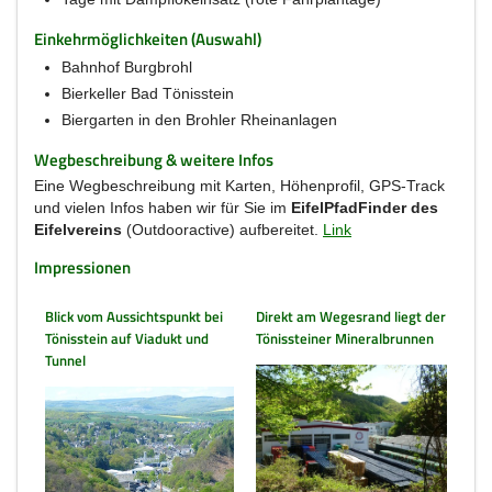
Einkehrmöglichkeiten (Auswahl)
Bahnhof Burgbrohl
Bierkeller Bad Tönisstein
Biergarten in den Brohler Rheinanlagen
Wegbeschreibung & weitere Infos
Eine Wegbeschreibung mit Karten, Höhenprofil, GPS-Track
und vielen Infos haben wir für Sie im
EifelPfadFinder des
Eifelvereins
(Outdooractive) aufbereitet.
Link
Impressionen
Blick vom Aussichtspunkt bei
Direkt am Wegesrand liegt der
Tönisstein auf Viadukt und
Tönissteiner Mineralbrunnen
Tunnel