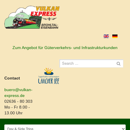
Zum Angebot für Güterverkehrs- und Infrastrukturkunden
Contact
buero@vulkan-
express.de
02636 - 80 303
Mo - Fr 8.00 -
13.00 Uhr