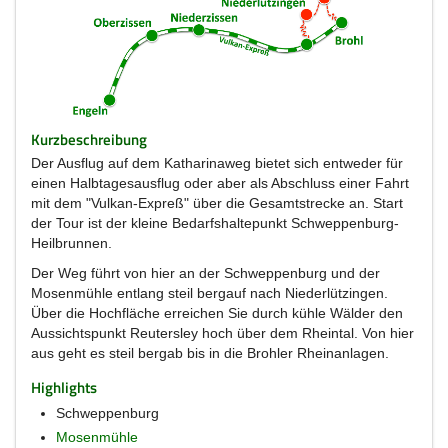
Kurzbeschreibung
Der Ausflug auf dem Katharinaweg bietet sich entweder für
einen Halbtagesausflug oder aber als Abschluss einer Fahrt
mit dem "Vulkan-Expreß" über die Gesamtstrecke an. Start
der Tour ist der kleine Bedarfshaltepunkt Schweppenburg-
Heilbrunnen.
Der Weg führt von hier an der Schweppenburg und der
Mosenmühle entlang steil bergauf nach Niederlützingen.
Über die Hochfläche erreichen Sie durch kühle Wälder den
Aussichtspunkt Reutersley hoch über dem Rheintal. Von hier
aus geht es steil bergab bis in die Brohler Rheinanlagen.
Highlights
Schweppenburg
Mosenmühle