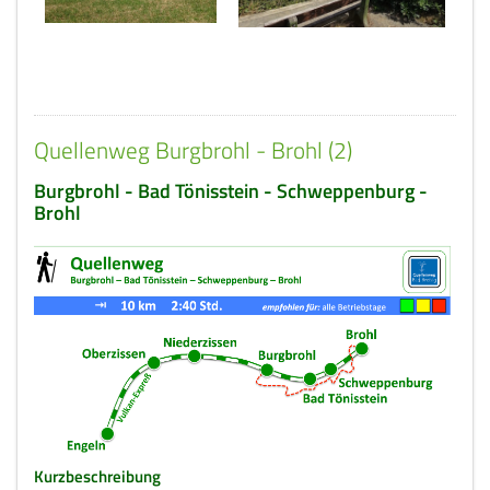
Quellenweg Burgbrohl - Brohl (2)
Burgbrohl - Bad Tönisstein - Schweppenburg -
Brohl
Kurzbeschreibung