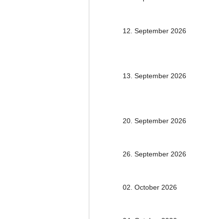
12. September 2026
13. September 2026
20. September 2026
26. September 2026
02. October 2026