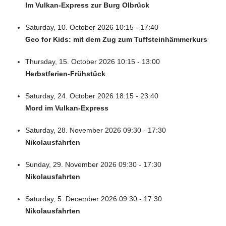
Im Vulkan-Express zur Burg Olbrück
Saturday, 10. October 2026 10:15 - 17:40
Geo for Kids: mit dem Zug zum Tuffsteinhämmerkurs
Thursday, 15. October 2026 10:15 - 13:00
Herbstferien-Frühstück
Saturday, 24. October 2026 18:15 - 23:40
Mord im Vulkan-Express
Saturday, 28. November 2026 09:30 - 17:30
Nikolausfahrten
Sunday, 29. November 2026 09:30 - 17:30
Nikolausfahrten
Saturday, 5. December 2026 09:30 - 17:30
Nikolausfahrten