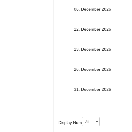
06. December 2026
12. December 2026
13. December 2026
26. December 2026
31. December 2026
Display Num