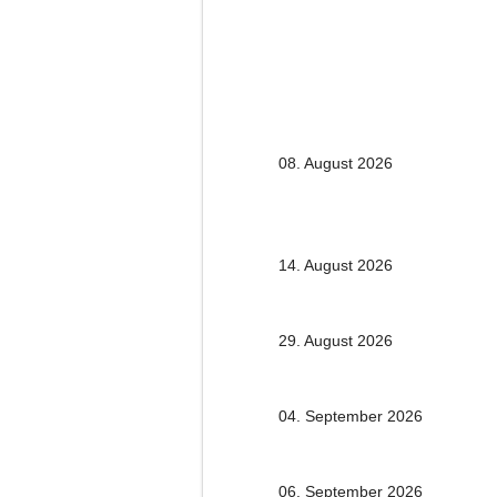
08. August 2026
14. August 2026
29. August 2026
04. September 2026
06. September 2026