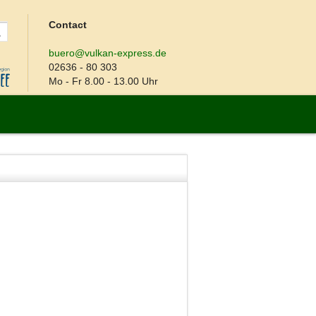
Contact
buero@vulkan-express.de
02636 - 80 303
Mo - Fr 8.00 - 13.00 Uhr