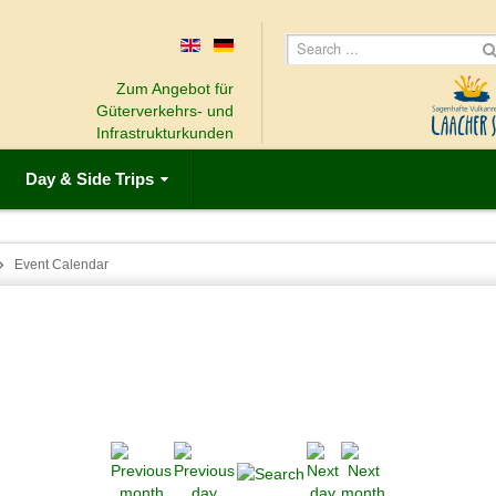
Zum Angebot für
Güterverkehrs- und
Infrastrukturkunden
Day & Side Trips
Event Calendar