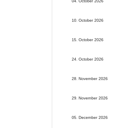
04. October 2026
10. October 2026
15. October 2026
24. October 2026
28. November 2026
29. November 2026
05. December 2026