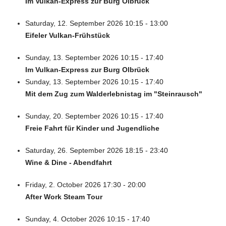
Im Vulkan-Express zur Burg Olbrück
Saturday, 12. September 2026 10:15 - 13:00
Eifeler Vulkan-Frühstück
Sunday, 13. September 2026 10:15 - 17:40
Im Vulkan-Express zur Burg Olbrück
Sunday, 13. September 2026 10:15 - 17:40
Mit dem Zug zum Walderlebnistag im "Steinrausch"
Sunday, 20. September 2026 10:15 - 17:40
Freie Fahrt für Kinder und Jugendliche
Saturday, 26. September 2026 18:15 - 23:40
Wine & Dine - Abendfahrt
Friday, 2. October 2026 17:30 - 20:00
After Work Steam Tour
Sunday, 4. October 2026 10:15 - 17:40