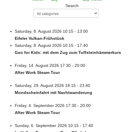
Search
Saturday, 8. August 2026 10:15 - 13:00
Eifeler Vulkan-Frühstück
Saturday, 8. August 2026 10:15 - 17:40
Geo for Kids: mit dem Zug zum Tuffsteinhämmerkurs
Friday, 14. August 2026 17:30 - 20:00
After Work Steam Tour
Saturday, 29. August 2026 18:15 - 23:40
Mondscheinfahrt mit Nachtwanderung
Friday, 4. September 2026 17:30 - 20:00
After Work Steam Tour
Sunday, 6. September 2026 10:15 - 17:40