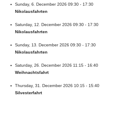
Sunday, 6. December 2026 09:30 - 17:30
Nikolausfahrten
Saturday, 12. December 2026 09:30 - 17:30
Nikolausfahrten
Sunday, 13. December 2026 09:30 - 17:30
Nikolausfahrten
Saturday, 26. December 2026 11:15 - 16:40
Weihnachtsfahrt
Thursday, 31. December 2026 10:15 - 15:40
Silvesterfahrt