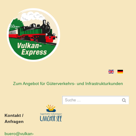
Zum Angebot für Güterverkehrs- und Infrastrukturkunden
Kontakt /
Anfragen
buero@vulkan-