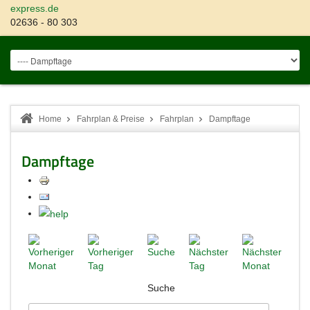
express.de
02636 - 80 303
Home
Fahrplan & Preise
Fahrplan
Dampftage
Dampftage
Suche