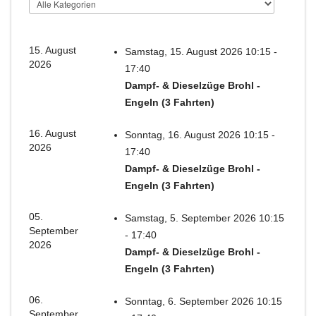
15. August
Samstag, 15. August 2026 10:15 -
2026
17:40
Dampf- & Dieselzüge Brohl -
Engeln (3 Fahrten)
16. August
Sonntag, 16. August 2026 10:15 -
2026
17:40
Dampf- & Dieselzüge Brohl -
Engeln (3 Fahrten)
05.
Samstag, 5. September 2026 10:15
September
- 17:40
2026
Dampf- & Dieselzüge Brohl -
Engeln (3 Fahrten)
06.
Sonntag, 6. September 2026 10:15
September