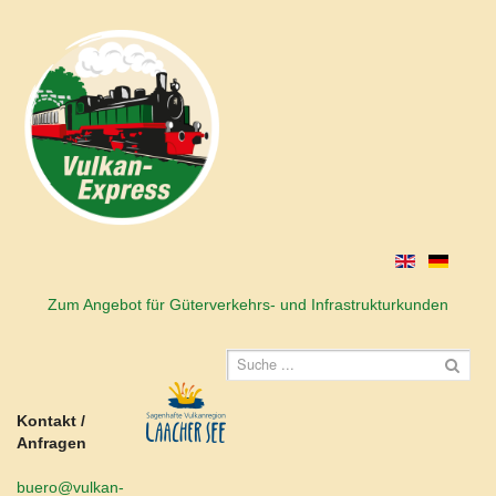
Zum Angebot für Güterverkehrs- und Infrastrukturkunden
Kontakt /
Anfragen
buero@vulkan-