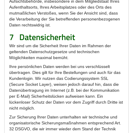
Aufsichtsbehörde, insbesondere in dem Mitgliedstaat Ihres
Aufenthaltsorts, Ihres Arbeitsplatzes oder des Orts des
mutmaßlichen Verstoßes, wenn Sie der Ansicht sind, dass
die Verarbeitung der Sie betreffenden personenbezogenen
Daten rechtswidrig ist.
7
Datensicherheit
Wir sind um die Sicherheit Ihrer Daten im Rahmen der
geltenden Datenschutzgesetze und technischen
Möglichkeiten maximal bemüht.
Ihre persönlichen Daten werden bei uns verschlüsselt
übertragen. Dies gilt für Ihre Bestellungen und auch für das
Kundenlogin. Wir nutzen das Codierungssystem SSL
(Secure Socket Layer), weisen jedoch darauf hin, dass die
Datenübertragung im Internet (z.B. bei der Kommunikation
per E-Mail) Sicherheitslücken aufweisen kann. Ein
lückenloser Schutz der Daten vor dem Zugriff durch Dritte ist
nicht möglich.
Zur Sicherung Ihrer Daten unterhalten wir technische und
organisatorische Sicherungsmaßnahmen entsprechend Art.
32 DSGVO, die wir immer wieder dem Stand der Technik