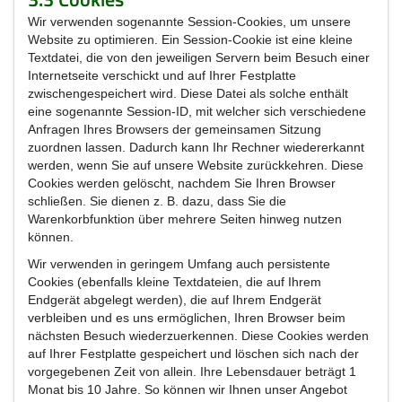
Wir verwenden sogenannte Session-Cookies, um unsere
Website zu optimieren. Ein Session-Cookie ist eine kleine
Textdatei, die von den jeweiligen Servern beim Besuch einer
Internetseite verschickt und auf Ihrer Festplatte
zwischengespeichert wird. Diese Datei als solche enthält
eine sogenannte Session-ID, mit welcher sich verschiedene
Anfragen Ihres Browsers der gemeinsamen Sitzung
zuordnen lassen. Dadurch kann Ihr Rechner wiedererkannt
werden, wenn Sie auf unsere Website zurückkehren. Diese
Cookies werden gelöscht, nachdem Sie Ihren Browser
schließen. Sie dienen z. B. dazu, dass Sie die
Warenkorbfunktion über mehrere Seiten hinweg nutzen
können.
Wir verwenden in geringem Umfang auch persistente
Cookies (ebenfalls kleine Textdateien, die auf Ihrem
Endgerät abgelegt werden), die auf Ihrem Endgerät
verbleiben und es uns ermöglichen, Ihren Browser beim
nächsten Besuch wiederzuerkennen. Diese Cookies werden
auf Ihrer Festplatte gespeichert und löschen sich nach der
vorgegebenen Zeit von allein. Ihre Lebensdauer beträgt 1
Monat bis 10 Jahre. So können wir Ihnen unser Angebot