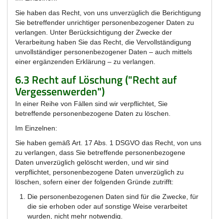
Sie haben das Recht, von uns unverzüglich die Berichtigung
Sie betreffender unrichtiger personenbezogener Daten zu
verlangen. Unter Berücksichtigung der Zwecke der
Verarbeitung haben Sie das Recht, die Vervollständigung
unvollständiger personenbezogener Daten – auch mittels
einer ergänzenden Erklärung – zu verlangen.
6.3 Recht auf Löschung ("Recht auf
Vergessenwerden")
In einer Reihe von Fällen sind wir verpflichtet, Sie
betreffende personenbezogene Daten zu löschen.
Im Einzelnen:
Sie haben gemäß Art. 17 Abs. 1 DSGVO das Recht, von uns
zu verlangen, dass Sie betreffende personenbezogene
Daten unverzüglich gelöscht werden, und wir sind
verpflichtet, personenbezogene Daten unverzüglich zu
löschen, sofern einer der folgenden Gründe zutrifft:
Die personenbezogenen Daten sind für die Zwecke, für
die sie erhoben oder auf sonstige Weise verarbeitet
wurden, nicht mehr notwendig.