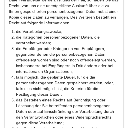
Daten verarbeitet werden. Ist dies der Fall, so haben Sie das
Recht, von uns eine unentgeltliche Auskunft über die zu
Ihnen gespeicherten personenbezogenen Daten nebst einer
Kopie dieser Daten zu verlangen. Des Weiteren besteht ein
Recht auf folgende Informationen:
die Verarbeitungszwecke;
die Kategorien personenbezogener Daten, die
verarbeitet werden;
die Empfänger oder Kategorien von Empfängern,
gegenüber denen die personenbezogenen Daten
offengelegt worden sind oder noch offengelegt werden,
insbesondere bei Empfängern in Drittländern oder bei
internationalen Organisationen;
falls möglich, die geplante Dauer, für die die
personenbezogenen Daten gespeichert werden, oder,
falls dies nicht möglich ist, die Kriterien für die
Festlegung dieser Dauer;
das Bestehen eines Rechts auf Berichtigung oder
Löschung der Sie betreffenden personenbezogenen
Daten oder auf Einschränkung der Verarbeitung durch
den Verantwortlichen oder eines Widerspruchsrechts
gegen diese Verarbeitung;