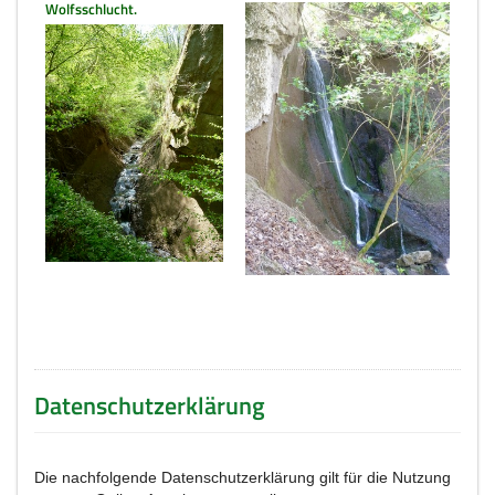
Wolfsschlucht.
Datenschutzerklärung
Die nachfolgende Datenschutzerklärung gilt für die Nutzung