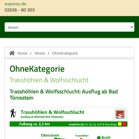
express.de
02636 - 80 303
Home
Verein
OhneKategorie
OhneKategorie
Trasshöhlen & Wolfsschlucht
Trasshöhlen & Wolfsschlucht: Ausflug ab Bad
Tönisstein