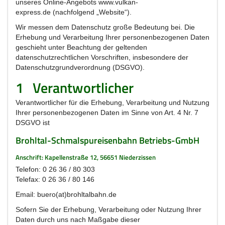
unseres Online-Angebots www.vulkan-
express.de
(nachfolgend „Website“).
Wir messen dem Datenschutz große Bedeutung bei. Die
Erhebung und Verarbeitung Ihrer personenbezogenen Daten
geschieht unter Beachtung der geltenden
datenschutzrechtlichen Vorschriften, insbesondere der
Datenschutzgrundverordnung (DSGVO).
1
Verantwortlicher
Verantwortlicher für die Erhebung, Verarbeitung und Nutzung
Ihrer personenbezogenen Daten im Sinne von Art. 4 Nr. 7
DSGVO ist
Brohltal-Schmalspureisenbahn Betriebs-GmbH
Anschrift: Kapellenstraße 12, 56651 Niederzissen
Telefon: 0 26 36 / 80 303
Telefax: 0 26 36 / 80 146
Email: buero(at)brohltalbahn.de
Sofern Sie der Erhebung, Verarbeitung oder Nutzung Ihrer
Daten durch uns nach Maßgabe dieser