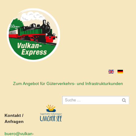
Zum Angebot für Güterverkehrs- und Infrastrukturkunden
Kontakt /
Anfragen
buero@vulkan-