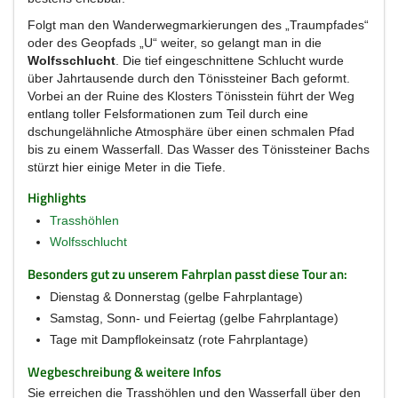
Folgt man den Wanderwegmarkierungen des „Traumpfades“
oder des Geopfads „U“ weiter, so gelangt man in die
Wolfsschlucht
. Die tief eingeschnittene Schlucht wurde
über Jahrtausende durch den Tönissteiner Bach geformt.
Vorbei an der Ruine des Klosters Tönisstein führt der Weg
entlang toller Felsformationen zum Teil durch eine
dschungelähnliche Atmosphäre über einen schmalen Pfad
bis zu einem Wasserfall. Das Wasser des Tönissteiner Bachs
stürzt hier einige Meter in die Tiefe.
Highlights
Trasshöhlen
Wolfsschlucht
Besonders gut zu unserem Fahrplan passt diese Tour an:
Dienstag & Donnerstag (gelbe Fahrplantage)
Samstag, Sonn- und Feiertag (gelbe Fahrplantage)
Tage mit Dampflokeinsatz (rote Fahrplantage)
Wegbeschreibung & weitere Infos
Sie erreichen die Trasshöhlen und den Wasserfall über den