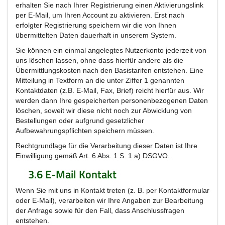
erhalten Sie nach Ihrer Registrierung einen Aktivierungslink
per E-Mail, um Ihren Account zu aktivieren. Erst nach
erfolgter Registrierung speichern wir die von Ihnen
übermittelten Daten dauerhaft in unserem System.
Sie können ein einmal angelegtes Nutzerkonto jederzeit von
uns löschen lassen, ohne dass hierfür andere als die
Übermittlungskosten nach den Basistarifen entstehen. Eine
Mitteilung in Textform an die unter Ziffer 1 genannten
Kontaktdaten (z.B. E-Mail, Fax, Brief) reicht hierfür aus. Wir
werden dann Ihre gespeicherten personenbezogenen Daten
löschen, soweit wir diese nicht noch zur Abwicklung von
Bestellungen oder aufgrund gesetzlicher
Aufbewahrungspflichten speichern müssen.
Rechtgrundlage für die Verarbeitung dieser Daten ist Ihre
Einwilligung gemäß Art. 6 Abs. 1 S. 1 a) DSGVO.
3.6 E-Mail Kontakt
Wenn Sie mit uns in Kontakt treten (z. B. per Kontaktformular
oder E-Mail), verarbeiten wir Ihre Angaben zur Bearbeitung
der Anfrage sowie für den Fall, dass Anschlussfragen
entstehen.