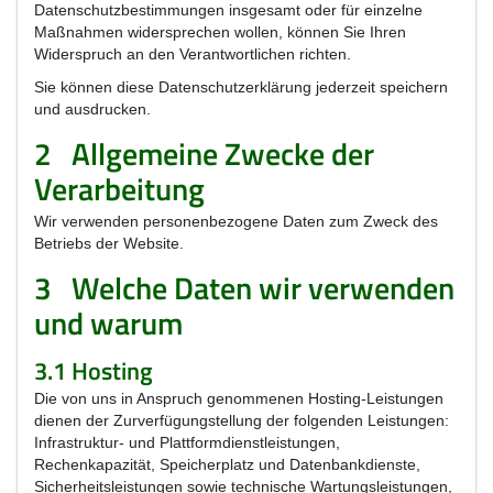
Datenschutzbestimmungen insgesamt oder für einzelne
Maßnahmen widersprechen wollen, können Sie Ihren
Widerspruch an den Verantwortlichen richten.
Sie können diese Datenschutzerklärung jederzeit speichern
und ausdrucken.
2
Allgemeine Zwecke der
Verarbeitung
Wir verwenden personenbezogene Daten zum Zweck des
Betriebs der Website.
3
Welche Daten wir verwenden
und warum
3.1 Hosting
Die von uns in Anspruch genommenen Hosting-Leistungen
dienen der Zurverfügungstellung der folgenden Leistungen:
Infrastruktur- und Plattformdienstleistungen,
Rechenkapazität, Speicherplatz und Datenbankdienste,
Sicherheitsleistungen sowie technische Wartungsleistungen,