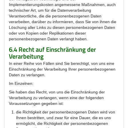
Implementierungskosten angemessene Maßnahmen, auch
technischer Art, um für die Datenverarbeitung
Verantwortliche, die die personenbezogenen Daten
verarbeiten, darüber zu informieren, dass Sie von ihnen die
Löschung aller Links zu diesen personenbezogenen Daten
oder von Kopien oder Replikationen dieser
personenbezogenen Daten verlangt haben.
6.4 Recht auf Einschränkung der
Verarbeitung
In einer Reihe von Fällen sind Sie berechtigt, von uns eine
Einschränkung der Verarbeitung Ihrer personenbezogenen
Daten zu verlangen.
Im Einzelnen:
Sie haben das Recht, von uns die Einschränkung der
Verarbeitung zu verlangen, wenn eine der folgenden
Voraussetzungen gegeben ist:
die Richtigkeit der personenbezogenen Daten wird von
Ihnen bestritten, und zwar für eine Dauer, die es uns
ermöglicht, die Richtigkeit der personenbezogenen