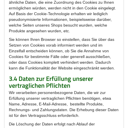
ähnliche Daten, die eine Zuordnung des Cookies zu Ihnen
ermöglichen würden, werden nicht in den Cookie eingelegt.
Auf Basis der Cookie-Technologie erhalten wir lediglich
pseudonymisierte Informationen, beispielsweise darüber,
welche Seiten unseres Shops besucht wurden, welche
Produkte angesehen wurden, etc.
Sie können Ihren Browser so einstellen, dass Sie über das
Setzen von Cookies vorab informiert werden und im
Einzelfall entscheiden können, ob Sie die Annahme von
Cookies für bestimmte Fälle oder generell ausschließen,
oder dass Cookies komplett verhindert werden. Dadurch
kann die Funktionalität der Website eingeschränkt werden.
3.4 Daten zur Erfüllung unserer
vertraglichen Pflichten
Wir verarbeiten personenbezogene Daten, die wir zur
Erfüllung unserer vertraglichen Pflichten benötigen, etwa
Name, Adresse, E-Mail-Adresse, bestellte Produkte,
Rechnungs- und Zahlungsdaten. Die Erhebung dieser Daten
ist für den Vertragsschluss erforderlich.
Die Löschung der Daten erfolgt nach Ablauf der