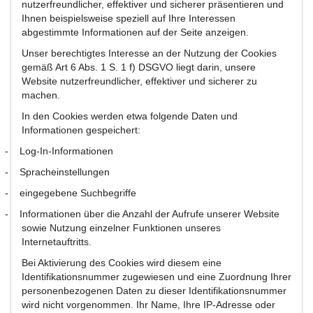
nutzerfreundlicher, effektiver und sicherer präsentieren und
Ihnen beispielsweise speziell auf Ihre Interessen
abgestimmte Informationen auf der Seite anzeigen.
Unser berechtigtes Interesse an der Nutzung der Cookies
gemäß Art 6 Abs. 1 S. 1 f) DSGVO liegt darin, unsere
Website nutzerfreundlicher, effektiver und sicherer zu
machen.
In den Cookies werden etwa folgende Daten und
Informationen gespeichert:
-
Log-In-Informationen
-
Spracheinstellungen
-
eingegebene Suchbegriffe
-
Informationen über die Anzahl der Aufrufe unserer Website
sowie Nutzung einzelner Funktionen unseres
Internetauftritts.
Bei Aktivierung des Cookies wird diesem eine
Identifikationsnummer zugewiesen und eine Zuordnung Ihrer
personenbezogenen Daten zu dieser Identifikationsnummer
wird nicht vorgenommen. Ihr Name, Ihre IP-Adresse oder