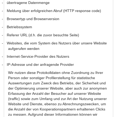
übertragene Datenmenge
-
Meldung über erfolgreichen Abruf (HTTP response code)
-
Browsertyp und Browserversion
-
Betriebssystem
-
Referer URL (d.h. die zuvor besuchte Seite)
-
Websites, die vom System des Nutzers über unsere Website
-
aufgerufen werden
Internet-Service-Provider des Nutzers
-
IP-Adresse und der anfragende Provider
-
Wir nutzen diese Protokolldaten ohne Zuordnung zu Ihrer
Person oder sonstiger Profilerstellung für statistische
Auswertungen zum Zweck des Betriebs, der Sicherheit und
der Optimierung unserer Website, aber auch zur anonymen
Erfassung der Anzahl der Besucher auf unserer Website
(traffic) sowie zum Umfang und zur Art der Nutzung unserer
Website und Dienste, ebenso zu Abrechnungszwecken, um
die Anzahl der von Kooperationspartnern erhaltenen Clicks
zu messen. Aufgrund dieser Informationen können wir