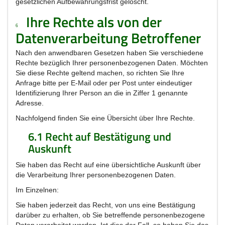
gesetzlichen Aufbewahrungsfrist gelöscht.
Ihre Rechte als von der
6
Datenverarbeitung Betroffener
Nach den anwendbaren Gesetzen haben Sie verschiedene
Rechte bezüglich Ihrer personenbezogenen Daten. Möchten
Sie diese Rechte geltend machen, so richten Sie Ihre
Anfrage bitte per E-Mail oder per Post unter eindeutiger
Identifizierung Ihrer Person an die in Ziffer 1 genannte
Adresse.
Nachfolgend finden Sie eine Übersicht über Ihre Rechte.
6.1 Recht auf Bestätigung und
Auskunft
Sie haben das Recht auf eine übersichtliche Auskunft über
die Verarbeitung Ihrer personenbezogenen Daten.
Im Einzelnen:
Sie haben jederzeit das Recht, von uns eine Bestätigung
darüber zu erhalten, ob Sie betreffende personenbezogene