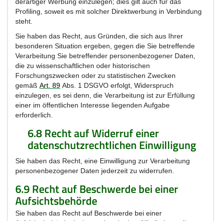
derartiger Werbung einzulegen; dies gilt auch für das
Profiling, soweit es mit solcher Direktwerbung in Verbindung
steht.
Sie haben das Recht, aus Gründen, die sich aus Ihrer
besonderen Situation ergeben, gegen die Sie betreffende
Verarbeitung Sie betreffender personenbezogener Daten,
die zu wissenschaftlichen oder historischen
Forschungszwecken oder zu statistischen Zwecken
gemäß
Art
.
89
Abs. 1 DSGVO erfolgt, Widerspruch
einzulegen, es sei denn, die Verarbeitung ist zur Erfüllung
einer im öffentlichen Interesse liegenden Aufgabe
erforderlich.
6.8 Recht auf Widerruf einer
datenschutzrechtlichen Einwilligung
Sie haben das Recht, eine Einwilligung zur Verarbeitung
personenbezogener Daten jederzeit zu widerrufen.
6.9 Recht auf Beschwerde bei einer
Aufsichtsbehörde
Sie haben das Recht auf Beschwerde bei einer