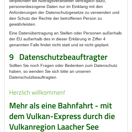
verpflichten wir Auftragsverarbeiter vertraglich dazu,
personenbezogene Daten nur im Einklang mit den
Anforderungen der Datenschutzgesetze zu verwenden und
den Schutz der Rechte der betroffenen Person zu
gewährleisten.
Eine Datenübertragung an Stellen oder Personen außerhalb
der EU außerhalb des in dieser Erklärung in Ziffer 4
genannten Falls findet nicht statt und ist nicht geplant.
9
Datenschutzbeauftragter
Sollten Sie noch Fragen oder Bedenken zum Datenschutz
haben, so wenden Sie sich bitte an unseren
Datenschutzbeauftragten.
Herzlich willkommen!
Mehr als eine Bahnfahrt - mit
dem Vulkan-Express durch die
Vulkanregion Laacher See