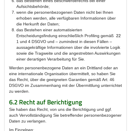
das Bestehen eines Beschwerderechts bei einer
Aufsichtsbehörde;
wenn die personenbezogenen Daten nicht bei Ihnen
erhoben werden, alle verfügbaren Informationen über
die Herkunft der Daten;
das Bestehen einer automatisierten
Entscheidungsfindung einschließlich Profiling gemäß
22
1 und 4 DSGVO und – zumindest in diesen Fällen –
aussagekräftige Informationen über die involvierte Logik
sowie die Tragweite und die angestrebten Auswirkungen
einer derartigen Verarbeitung für Sie.
Werden personenbezogene Daten an ein Drittland oder an
eine internationale Organisation übermittelt, so haben Sie
das Recht, über die geeigneten Garantien gemäß Art. 46
DSGVO im Zusammenhang mit der Übermittlung unterrichtet
zu werden.
6.2 Recht auf Berichtigung
Sie haben das Recht, von uns die Berichtigung und ggf.
auch Vervollständigung Sie betreffender personenbezogener
Daten zu verlangen.
Im Einzelnen: