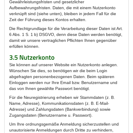
Gewährleistungsfristen und gesetzlicher
Aufbewahrungsfristen. Daten, die mit einem Nutzerkonto
verknüpft sind (siehe unten), bleiben in jedem Fall für die
Zeit der Führung dieses Kontos erhalten.
Die Rechtgrundlage für die Verarbeitung dieser Daten ist Art.
6 Abs. 1 S. 1 b) DSGVO, denn diese Daten werden benötigt,
damit wir unsere vertraglichen Pflichten Ihnen gegenüber
erfüllen können.
3.5 Nutzerkonto
Sie können auf unserer Website ein Nutzerkonto anlegen.
Wünschen Sie dies, so benötigen wir die beim Login
abgefragten personenbezogenen Daten. Beim späteren
Einloggen werden nur Ihre Email bzw. Benutzername und
das von Ihnen gewählte Passwort benötigt.
Für die Neuregistrierung erheben wir Stammdaten (z. B.
Name, Adresse), Kommunikationsdaten (z. B. E-Mail-
Adresse) und Zahlungsdaten (Bankverbindung) sowie
Zugangsdaten (Benutzername u. Passwort).
Um Ihre ordnungsgemäße Anmeldung sicherzustellen und
unautorisierte Anmeldungen durch Dritte zu verhindern,