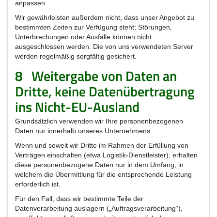
anpassen.
Wir gewährleisten außerdem nicht, dass unser Angebot zu
bestimmten Zeiten zur Verfügung steht; Störungen,
Unterbrechungen oder Ausfälle können nicht
ausgeschlossen werden. Die von uns verwendeten Server
werden regelmäßig sorgfältig gesichert.
8
Weitergabe von Daten an
Dritte, keine Datenübertragung
ins Nicht-EU-Ausland
Grundsätzlich verwenden wir Ihre personenbezogenen
Daten nur innerhalb unseres Unternehmens.
Wenn und soweit wir Dritte im Rahmen der Erfüllung von
Verträgen einschalten (etwa Logistik-Dienstleister), erhalten
diese personenbezogene Daten nur in dem Umfang, in
welchem die Übermittlung für die entsprechende Leistung
erforderlich ist.
Für den Fall, dass wir bestimmte Teile der
Datenverarbeitung auslagern („Auftragsverarbeitung“),