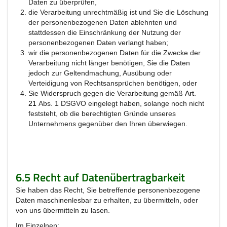
Daten zu überprüfen,
die Verarbeitung unrechtmäßig ist und Sie die Löschung
der personenbezogenen Daten ablehnten und
stattdessen die Einschränkung der Nutzung der
personenbezogenen Daten verlangt haben;
wir die personenbezogenen Daten für die Zwecke der
Verarbeitung nicht länger benötigen, Sie die Daten
jedoch zur Geltendmachung, Ausübung oder
Verteidigung von Rechtsansprüchen benötigen, oder
Sie Widerspruch gegen die Verarbeitung gemäß
Art
.
21
Abs. 1 DSGVO eingelegt haben, solange noch nicht
feststeht, ob die berechtigten Gründe unseres
Unternehmens gegenüber den Ihren überwiegen.
6.5 Recht auf Datenübertragbarkeit
Sie haben das Recht, Sie betreffende personenbezogene
Daten maschinenlesbar zu erhalten, zu übermitteln, oder
von uns übermitteln zu lasen.
Im Einzelnen: