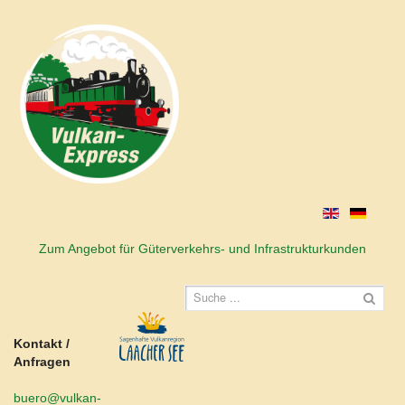
Zum Angebot für Güterverkehrs- und Infrastrukturkunden
Kontakt /
Anfragen
buero@vulkan-