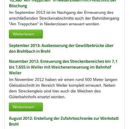
Böschung
Im September 2013 ist im Nachgang der Erneuerung des
anschließenden Streckenabschnitts auch der Bahnübergang
"Am Treppchen" in Niederzissen erneuert worden.
Weiterlesen ...
September 2013: Ausbesserung der Gewölbebrücke über
den Brohlbach in Brohl
November 2012: Erneuerung des Streckenbereiches km 7,1
bis 7,655 in Weiler mit Weichenerneuerung im Bahnhof
Weiler
Im November 2012 haben wir einen rund 500 Meter langen
Gleisabschnitt im Bereich Weiler komplett erneuert. Neben
dem Streckengleis sind hier auch die Weichen des
Güterbahnhofs ersetzt worden.
Weiterlesen ...
August 2012: Erstellung der Zufahrtsschranke zur Werkstatt
Brohl