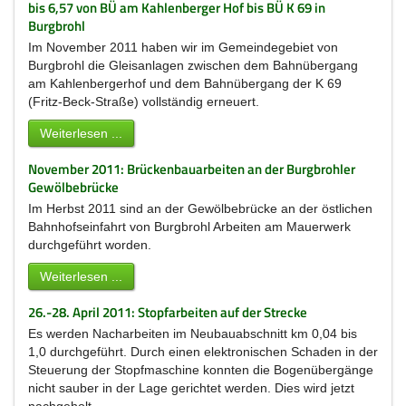
bis 6,57 von BÜ am Kahlenberger Hof bis BÜ K 69 in
Burgbrohl
Im November 2011 haben wir im Gemeindegebiet von
Burgbrohl die Gleisanlagen zwischen dem Bahnübergang
am Kahlenbergerhof und dem Bahnübergang der K 69
(Fritz-Beck-Straße) vollständig erneuert.
Weiterlesen ...
November 2011: Brückenbauarbeiten an der Burgbrohler
Gewölbebrücke
Im Herbst 2011 sind an der Gewölbebrücke an der östlichen
Bahnhofseinfahrt von Burgbrohl Arbeiten am Mauerwerk
durchgeführt worden.
Weiterlesen ...
26.-28. April 2011: Stopfarbeiten auf der Strecke
Es werden Nacharbeiten im Neubauabschnitt km 0,04 bis
1,0 durchgeführt. Durch einen elektronischen Schaden in der
Steuerung der Stopfmaschine konnten die Bogenübergänge
nicht sauber in der Lage gerichtet werden. Dies wird jetzt