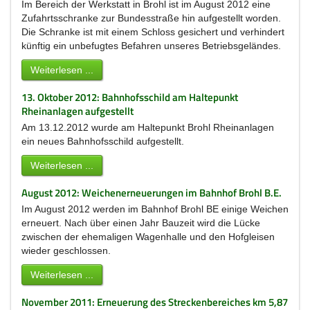
Im Bereich der Werkstatt in Brohl ist im August 2012 eine
Zufahrtsschranke zur Bundesstraße hin aufgestellt worden.
Die Schranke ist mit einem Schloss gesichert und verhindert
künftig ein unbefugtes Befahren unseres Betriebsgeländes.
Weiterlesen ...
13. Oktober 2012: Bahnhofsschild am Haltepunkt
Rheinanlagen aufgestellt
Am 13.12.2012 wurde am Haltepunkt Brohl Rheinanlagen
ein neues Bahnhofsschild aufgestellt.
Weiterlesen ...
August 2012: Weichenerneuerungen im Bahnhof Brohl B.E.
Im August 2012 werden im Bahnhof Brohl BE einige Weichen
erneuert. Nach über einen Jahr Bauzeit wird die Lücke
zwischen der ehemaligen Wagenhalle und den Hofgleisen
wieder geschlossen.
Weiterlesen ...
November 2011: Erneuerung des Streckenbereiches km 5,87