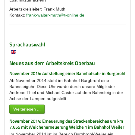
Lust mitzumachen?
Arbeitskreisleiter: Frank Muth
Kontakt:
frank-walter-muth@t-online.de
Sprachauswahl
Neues aus dem Arbeitskreis Oberbau
November 2014: Aufstellung einer Bahnhofsuhr in Burgbrohl
Ab November 2014 steht im Bahnhof Burgbrohl eine
Bahnsteiguhr. Diese Uhr wurde durch unsere Mitglieder
Andreas Thiel und Michael Castor auf dem Bahnsteig in der
Achse der Lampen aufgestellt.
Weiterlesen ...
November 2014: Erneuerung des Streckenbereiches um km
7,655 mit Weichenerneuerung Weiche 1 im Bahnhof Weiler
Im November 2014 ist im Bereich Burgbrohl-Weiler ein