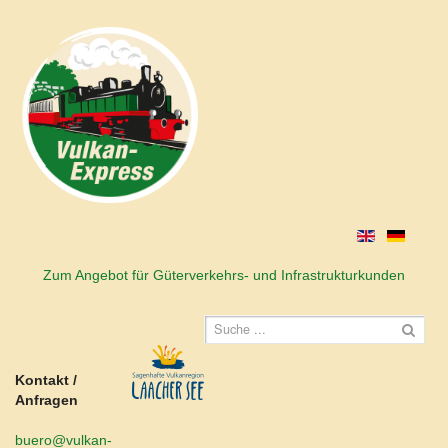
Zum Angebot für Güterverkehrs- und Infrastrukturkunden
Kontakt /
Anfragen
buero@vulkan-