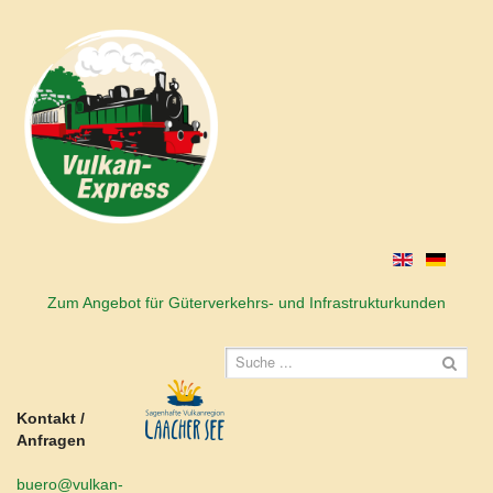
Zum Angebot für Güterverkehrs- und Infrastrukturkunden
Kontakt /
Anfragen
buero@vulkan-