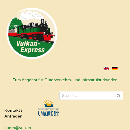
Zum Angebot für Güterverkehrs- und Infrastrukturkunden
Kontakt /
Anfragen
buero@vulkan-