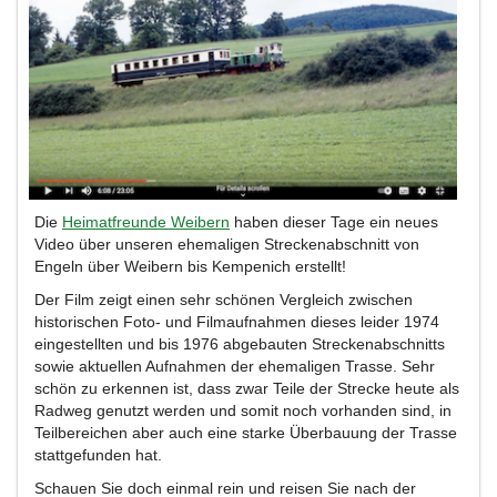
Die
Heimatfreunde Weibern
haben dieser Tage ein neues
Video über unseren ehemaligen Streckenabschnitt von
Engeln über Weibern bis Kempenich erstellt!
Der Film zeigt einen sehr schönen Vergleich zwischen
historischen Foto- und Filmaufnahmen dieses leider 1974
eingestellten und bis 1976 abgebauten Streckenabschnitts
sowie aktuellen Aufnahmen der ehemaligen Trasse. Sehr
schön zu erkennen ist, dass zwar Teile der Strecke heute als
Radweg genutzt werden und somit noch vorhanden sind, in
Teilbereichen aber auch eine starke Überbauung der Trasse
stattgefunden hat.
Schauen Sie doch einmal rein und reisen Sie nach der