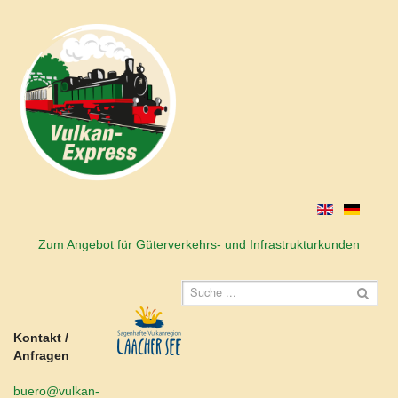
Zum Angebot für Güterverkehrs- und Infrastrukturkunden
Kontakt /
Anfragen
buero@vulkan-