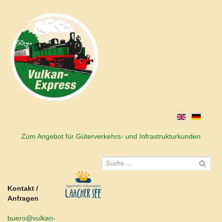
Zum Angebot für Güterverkehrs- und Infrastrukturkunden
Kontakt /
Anfragen
buero@vulkan-