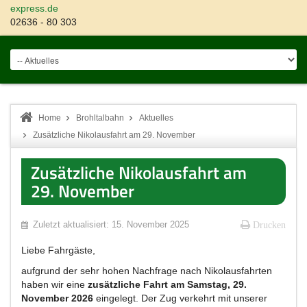
express.de
02636 - 80 303
Home
Brohltalbahn
Aktuelles
Zusätzliche Nikolausfahrt am 29. November
Zusätzliche Nikolausfahrt am
29. November
Zuletzt aktualisiert: 15. November 2025
Drucken
Liebe Fahrgäste,
aufgrund der sehr hohen Nachfrage nach Nikolausfahrten
haben wir eine
zusätzliche Fahrt am Samstag, 29.
November 2026
eingelegt. Der Zug verkehrt mit unserer