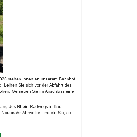
 2026 stehen Ihnen an unserem Bahnhof
. Leihen Sie sich vor der Abfahrt des
höhen. Genießen Sie im Anschluss eine
tlang des Rhein-Radwegs in Bad
d Neuenahr-Ahrweiler - radeln Sie, so