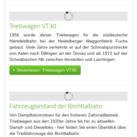
Triebwagen VT30
1956 wurde dieser Triebwagen für die süddeutsche
Härtsfeldbahn bei der Heidelberger Waggonfabrik Fuchs
gebaut. Viele Jahre verkehrte er auf der Schmalspurstrecke
von Aalen nach Dillingen an der Donau und ab 1972 auf der
Schwäbischen Alb zwischen Amstetten und Laichingen.
Weiterlesen: Triebwagen VT30
Fahrzeugbestand der Brohltalbahn
Von Dampflokomotiven für den früheren Zahnradbetrieb,
Triebwagen aus den 1920er Jahre bis hin zu aktuellen
Dampf- und Dieselloks - hier finden Sie einen Überblick über
die Triebfahrzeuge der Brohltalbahn.