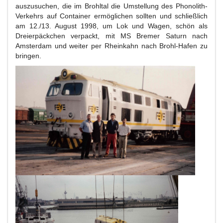
auszusuchen, die im Brohltal die Umstellung des Phonolith-
Verkehrs auf Container ermöglichen sollten und schließlich
am 12./13. August 1998, um Lok und Wagen, schön als
Dreierpäckchen verpackt, mit MS Bremer Saturn nach
Amsterdam und weiter per Rheinkahn nach Brohl-Hafen zu
bringen.