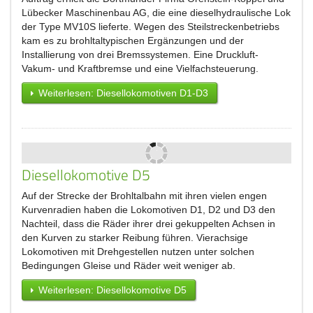
Lübecker Maschinenbau AG, die eine dieselhydraulische Lok
der Type MV10S lieferte. Wegen des Steilstreckenbetriebs
kam es zu brohltaltypischen Ergänzungen und der
Installierung von drei Bremssystemen. Eine Druckluft-
Vakum- und Kraftbremse und eine Vielfachsteuerung.
Weiterlesen: Diesellokomotiven D1-D3
Diesellokomotive D5
Auf der Strecke der Brohltalbahn mit ihren vielen engen
Kurvenradien haben die Lokomotiven D1, D2 und D3 den
Nachteil, dass die Räder ihrer drei gekuppelten Achsen in
den Kurven zu starker Reibung führen. Vierachsige
Lokomotiven mit Drehgestellen nutzen unter solchen
Bedingungen Gleise und Räder weit weniger ab.
Weiterlesen: Diesellokomotive D5