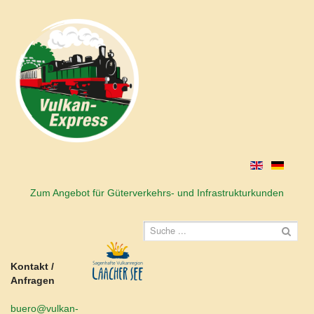
Zum Angebot für Güterverkehrs- und Infrastrukturkunden
Kontakt /
Anfragen
buero@vulkan-