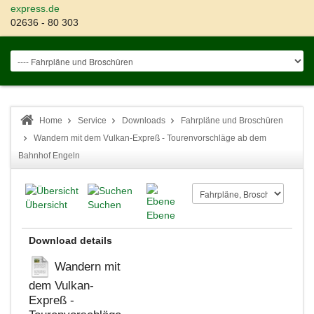
express.de
02636 - 80 303
Home
Service
Downloads
Fahrpläne und Broschüren
Wandern mit dem Vulkan-Expreß - Tourenvorschläge ab dem
Bahnhof Engeln
Übersicht
Suchen
Ebene
Download details
Wandern mit
dem Vulkan-
Expreß -