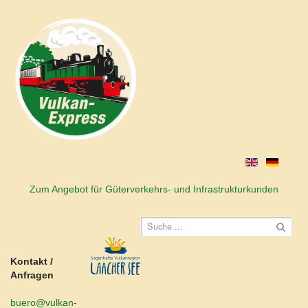
Zum Angebot für Güterverkehrs- und Infrastrukturkunden
Kontakt /
Anfragen
buero@vulkan-