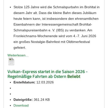
Stolze 125 Jahre wird die Schmalspurbahn im Brohltal in
diesem Jahr alt. Dass die kleine Bahn dieses Jubiläum
heute feiern kann, ist insbesondere den ehrenamtlichen
Eisenbahnern der Interessengemeinschaft Brohltal-
Schmalspureisenbahn e. V. (IBS) zu verdanken. Am
Fronleichnams-Wochenende wird vom 4.-7. Juni 2026
ein großes Nostalgie-Bahnfest mit Oldtimerfestival
gefeiert.
Weiterlesen...
Vulkan-Express startet in die Saison 2026 -
Regelmäßige Fahrten ab Ostern
Beliebt
Erstelldatum:
12.03.2026
Dateigröße:
361.24 KB
Download