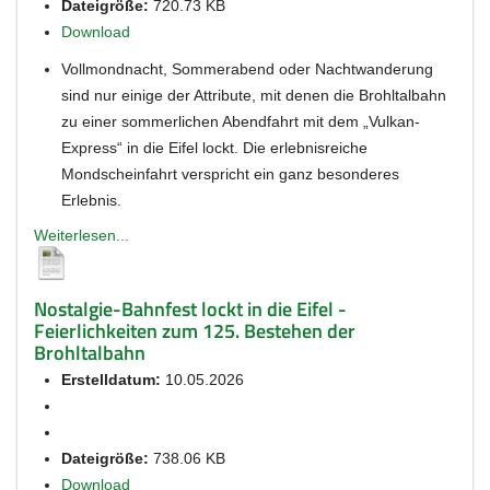
Dateigröße:
720.73 KB
Download
Vollmondnacht, Sommerabend oder Nachtwanderung
sind nur einige der Attribute, mit denen die Brohltalbahn
zu einer sommerlichen Abendfahrt mit dem „Vulkan-
Express“ in die Eifel lockt. Die erlebnisreiche
Mondscheinfahrt verspricht ein ganz besonderes
Erlebnis.
Weiterlesen...
Nostalgie-Bahnfest lockt in die Eifel -
Feierlichkeiten zum 125. Bestehen der
Brohltalbahn
Erstelldatum:
10.05.2026
Dateigröße:
738.06 KB
Download