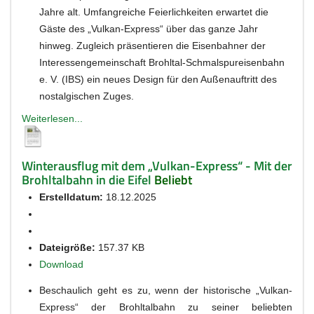
Jahre alt. Umfangreiche Feierlichkeiten erwartet die
Gäste des „Vulkan-Express“ über das ganze Jahr
hinweg. Zugleich präsentieren die Eisenbahner der
Interessengemeinschaft Brohltal-Schmalspureisenbahn
e. V. (IBS) ein neues Design für den Außenauftritt des
nostalgischen Zuges.
Weiterlesen...
Winterausflug mit dem „Vulkan-Express“ - Mit der
Brohltalbahn in die Eifel
Beliebt
Erstelldatum:
18.12.2025
Dateigröße:
157.37 KB
Download
Beschaulich geht es zu, wenn der historische „Vulkan-
Express“ der Brohltalbahn zu seiner beliebten