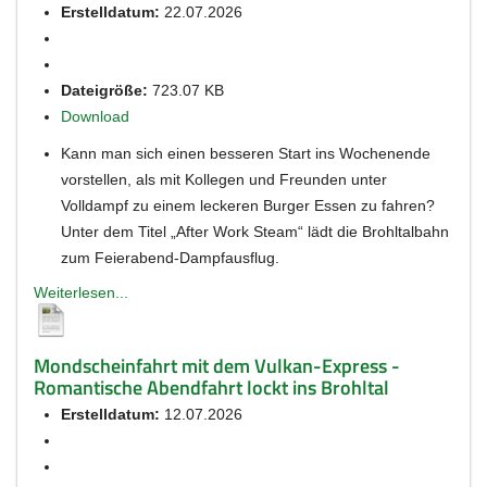
Erstelldatum:
22.07.2026
Dateigröße:
723.07 KB
Download
Kann man sich einen besseren Start ins Wochenende
vorstellen, als mit Kollegen und Freunden unter
Volldampf zu einem leckeren Burger Essen zu fahren?
Unter dem Titel „After Work Steam“ lädt die Brohltalbahn
zum Feierabend-Dampfausflug.
Weiterlesen...
Mondscheinfahrt mit dem Vulkan-Express -
Romantische Abendfahrt lockt ins Brohltal
Erstelldatum:
12.07.2026