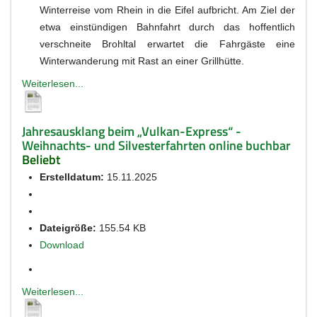
Winterreise vom Rhein in die Eifel aufbricht. Am Ziel der
etwa einstündigen Bahnfahrt durch das hoffentlich
verschneite Brohltal erwartet die Fahrgäste eine
Winterwanderung mit Rast an einer Grillhütte.
Weiterlesen...
Jahresausklang beim „Vulkan-Express“ -
Weihnachts- und Silvesterfahrten online buchbar
Beliebt
Erstelldatum:
15.11.2025
Dateigröße:
155.54 KB
Download
Weiterlesen...