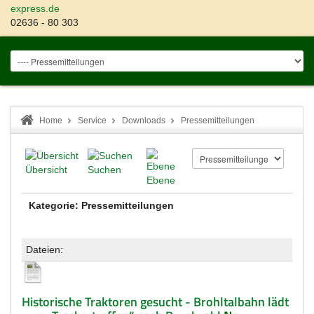
express.de
02636 - 80 303
Home
Service
Downloads
Pressemitteilungen
Übersicht
Suchen
Ebene
Kategorie: Pressemitteilungen
Dateien:
Historische Traktoren gesucht - Brohltalbahn lädt