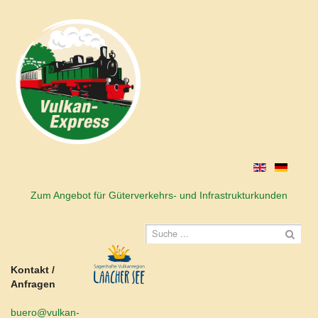
Zum Angebot für Güterverkehrs- und Infrastrukturkunden
Kontakt /
Anfragen
buero@vulkan-