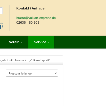
Kontakt / Anfragen
buero@vulkan-express.de
02636 - 80 303
Verein
Service
gebot inkl. Anreise im „Vulkan-Expreß“