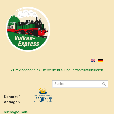
Zum Angebot für Güterverkehrs- und Infrastrukturkunden
Kontakt /
Anfragen
buero@vulkan-