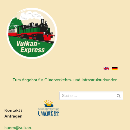
Zum Angebot für Güterverkehrs- und Infrastrukturkunden
Kontakt /
Anfragen
buero@vulkan-