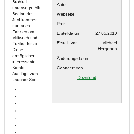
Brohltal
Autor
unterwegs. Mit
Beginn des
Webseite
Juni kommen
Preis
nun auch
Fahrten am
Erstelldatum
27.05.2019
Mittwoch und
Erstellt von
Michael
Freitag hinzu.
Hergarten
Diese
ermöglichen
Änderungsdatum
interessante
Kombi-
Geändert von
Ausflüge zum
Download
Laacher See.