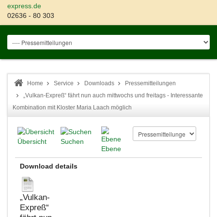
express.de
02636 - 80 303
Home
Service
Downloads
Pressemitteilungen
„Vulkan-Expreß“ fährt nun auch mittwochs und freitags - Interessante
Kombination mit Kloster Maria Laach möglich
Übersicht
Suchen
Ebene
Download details
„Vulkan-
Expreß“