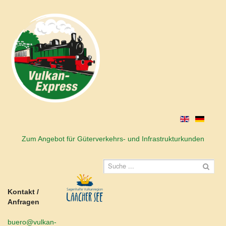
Zum Angebot für Güterverkehrs- und Infrastrukturkunden
Kontakt /
Anfragen
buero@vulkan-