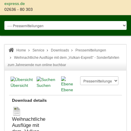
express.de
02636 - 80 303
Home
Service
Downloads
Pressemitteilungen
Weihnachtliche Ausflüge mit dem „Vulkan-Expreß“ - Sonderfahrten
zum Jahresende nun online buchbar
Übersicht
Suchen
Ebene
Download details
Weihnachtliche
Ausflüge mit