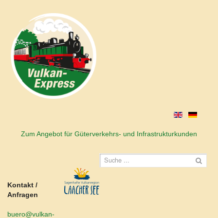
Zum Angebot für Güterverkehrs- und Infrastrukturkunden
Kontakt /
Anfragen
buero@vulkan-